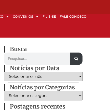
CO
CONVÊNIOS
FILIE-SE
FALE CONOSCO
Busca
Notícias por Data
Notícias por Categorias
Postagens recentes