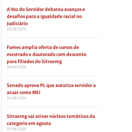
A Voz do Servidor debateu avanços e
desafios para a igualdade racial no
Judiciário
05/08/2026
Fumec amplia oferta de cursos de
mestrado e doutorado com desconto
para filiados do Sitraemg
04/08/2026
Senado aprova PL que autoriza servidor a
atuar como MEI
03/08/2026
Sitraemg vai ativar núcleos temáticos da
categoria em agosto
02/08/2026