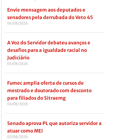
Envie mensagem aos deputados e
senadores pela derrubada do Veto 45
06/08/2026
A Voz do Servidor debateu avanços e
desafios para a igualdade racial no
Judiciário
05/08/2026
Fumec amplia oferta de cursos de
mestrado e doutorado com desconto
para filiados do Sitraemg
04/08/2026
Senado aprova PL que autoriza servidor a
atuar como MEI
03/08/2026