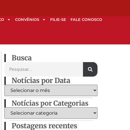
CO
CONVÊNIOS
FILIE-SE
FALE CONOSCO
Busca
Notícias por Data
Notícias por Categorias
Postagens recentes