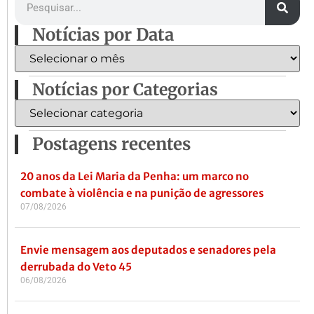
Notícias por Data
Notícias por Categorias
Postagens recentes
20 anos da Lei Maria da Penha: um marco no
combate à violência e na punição de agressores
07/08/2026
Envie mensagem aos deputados e senadores pela
derrubada do Veto 45
06/08/2026