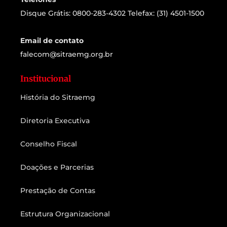
Disque Grátis: 0800-283-4302 Telefax: (31) 4501-1500
Email de contato
falecom@sitraemg.org.br
Institucional
História do Sitraemg
Diretoria Executiva
Conselho Fiscal
Doações e Parcerias
Prestação de Contas
Estrutura Organizacional