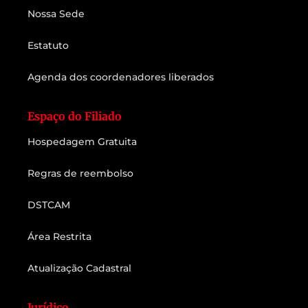
Nossa Sede
Estatuto
Agenda dos coordenadores liberados
Espaço do Filiado
Hospedagem Gratuita
Regras de reembolso
DSTCAM
Área Restrita
Atualização Cadastral
Jurídico