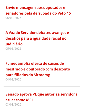
Envie mensagem aos deputados e
senadores pela derrubada do Veto 45
06/08/2026
A Voz do Servidor debateu avanços e
desafios para a igualdade racial no
Judiciário
05/08/2026
Fumec amplia oferta de cursos de
mestrado e doutorado com desconto
para filiados do Sitraemg
04/08/2026
Senado aprova PL que autoriza servidor a
atuar como MEI
03/08/2026