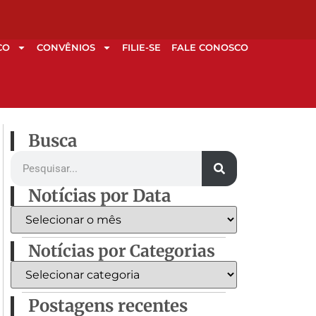
CO
CONVÊNIOS
FILIE-SE
FALE CONOSCO
Busca
Notícias por Data
Notícias por Categorias
Postagens recentes