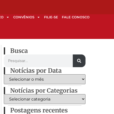
CO
CONVÊNIOS
FILIE-SE
FALE CONOSCO
Busca
Notícias por Data
Notícias por Categorias
Postagens recentes