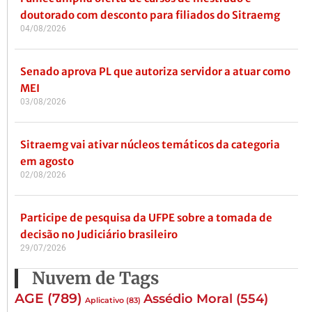
doutorado com desconto para filiados do Sitraemg
04/08/2026
Senado aprova PL que autoriza servidor a atuar como
MEI
03/08/2026
Sitraemg vai ativar núcleos temáticos da categoria
em agosto
02/08/2026
Participe de pesquisa da UFPE sobre a tomada de
decisão no Judiciário brasileiro
29/07/2026
Nuvem de Tags
AGE
(789)
Assédio Moral
(554)
Aplicativo
(83)