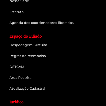
Nossa Sede
Estatuto
Agenda dos coordenadores liberados
Espaço do Filiado
Hospedagem Gratuita
Regras de reembolso
DSTCAM
Área Restrita
Atualização Cadastral
Jurídico