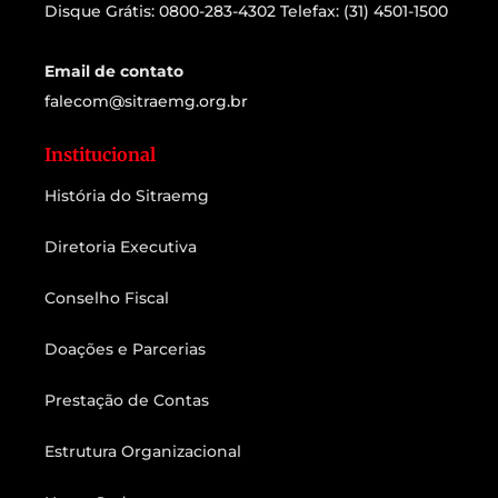
Disque Grátis: 0800-283-4302 Telefax: (31) 4501-1500
Email de contato
falecom@sitraemg.org.br
Institucional
História do Sitraemg
Diretoria Executiva
Conselho Fiscal
Doações e Parcerias
Prestação de Contas
Estrutura Organizacional