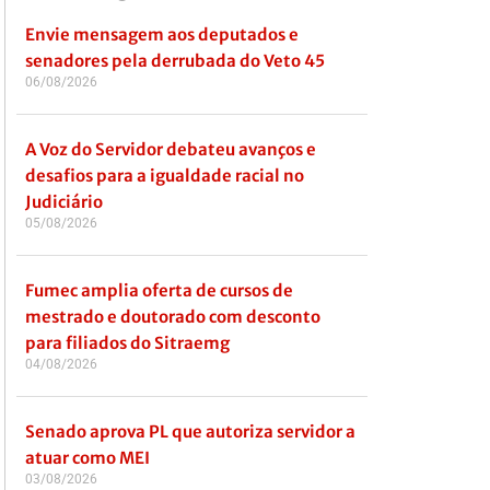
Envie mensagem aos deputados e
senadores pela derrubada do Veto 45
06/08/2026
A Voz do Servidor debateu avanços e
desafios para a igualdade racial no
Judiciário
05/08/2026
Fumec amplia oferta de cursos de
mestrado e doutorado com desconto
para filiados do Sitraemg
04/08/2026
Senado aprova PL que autoriza servidor a
atuar como MEI
03/08/2026