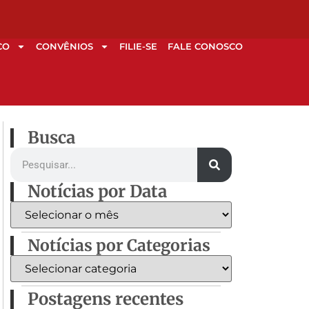
CO
CONVÊNIOS
FILIE-SE
FALE CONOSCO
Busca
Notícias por Data
Notícias por Categorias
Postagens recentes