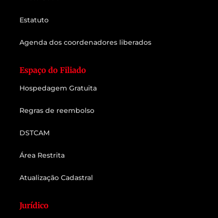
Estatuto
Agenda dos coordenadores liberados
Espaço do Filiado
Hospedagem Gratuita
Regras de reembolso
DSTCAM
Área Restrita
Atualização Cadastral
Jurídico