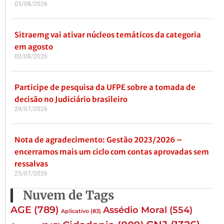
03/08/2026
Sitraemg vai ativar núcleos temáticos da categoria
em agosto
02/08/2026
Participe de pesquisa da UFPE sobre a tomada de
decisão no Judiciário brasileiro
29/07/2026
Nota de agradecimento: Gestão 2023/2026 –
encerramos mais um ciclo com contas aprovadas sem
ressalvas
25/07/2026
Nuvem de Tags
AGE
(789)
Assédio Moral
(554)
Aplicativo
(83)