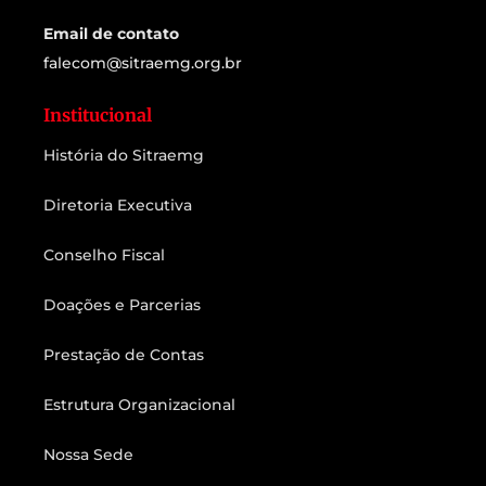
Email de contato
falecom@sitraemg.org.br
Institucional
História do Sitraemg
Diretoria Executiva
Conselho Fiscal
Doações e Parcerias
Prestação de Contas
Estrutura Organizacional
Nossa Sede