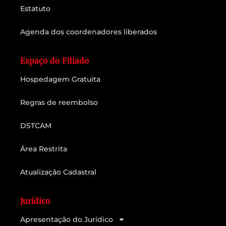
Estatuto
Agenda dos coordenadores liberados
Espaço do Filiado
Hospedagem Gratuita
Regras de reembolso
DSTCAM
Área Restrita
Atualização Cadastral
Jurídico
Apresentação do Jurídico