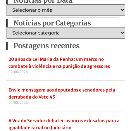
Notícias por Data
Notícias por Categorias
Postagens recentes
20 anos da Lei Maria da Penha: um marco no
combate à violência e na punição de agressores
07/08/2026
Envie mensagem aos deputados e senadores pela
derrubada do Veto 45
06/08/2026
A Voz do Servidor debateu avanços e desafios para a
igualdade racial no Judiciário