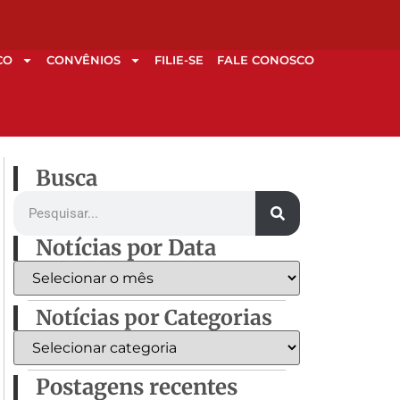
CO
CONVÊNIOS
FILIE-SE
FALE CONOSCO
Busca
Notícias por Data
Notícias por Categorias
Postagens recentes