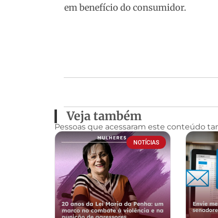
em benefício do consumidor.
Veja também
Pessoas que acessaram este conteúdo t
NOTÍCIAS