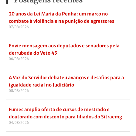
20 anos da Lei Maria da Penha: um marco no
combate à violência e na punição de agressores
07/08/2026
Envie mensagem aos deputados e senadores pela
derrubada do Veto 45
06/08/2026
A Voz do Servidor debateu avanços e desafios para a
igualdade racial no Judiciário
05/08/2026
Fumec amplia oferta de cursos de mestrado e
doutorado com desconto para filiados do Sitraemg
04/08/2026