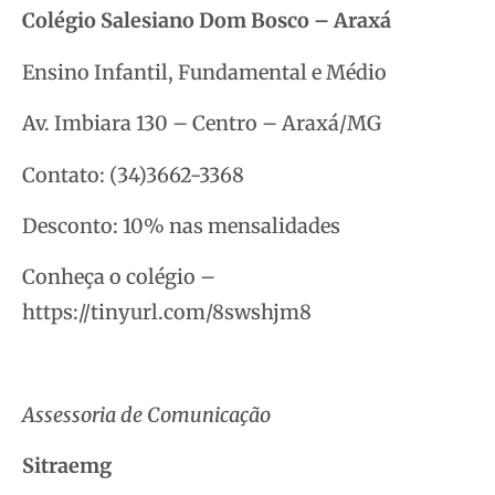
Colégio Salesiano Dom Bosco – Araxá
Ensino Infantil, Fundamental e Médio
Av. Imbiara 130 – Centro – Araxá/MG
Contato: (34)3662-3368
Desconto: 10% nas mensalidades
Conheça o colégio –
https://tinyurl.com/8swshjm8
Assessoria de Comunicação
Sitraemg