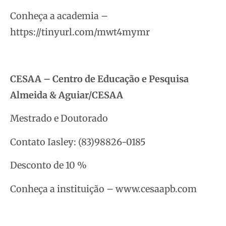
Conheça a academia –
https://tinyurl.com/mwt4mymr
CESAA – Centro de Educação e Pesquisa
Almeida & Aguiar/CESAA
Mestrado e Doutorado
Contato Iasley: (83)98826-0185
Desconto de 10 %
Conheça a instituição – www.cesaapb.com