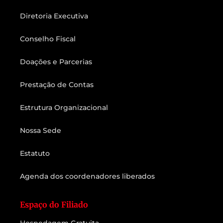
Diretoria Executiva
Conselho Fiscal
Doações e Parcerias
Prestação de Contas
Estrutura Organizacional
Nossa Sede
Estatuto
Agenda dos coordenadores liberados
Espaço do Filiado
Hospedagem Gratuita