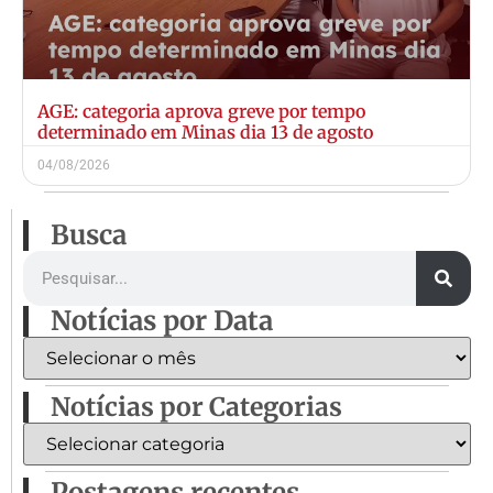
AGE: categoria aprova greve por tempo
determinado em Minas dia 13 de agosto
04/08/2026
Busca
Notícias por Data
Notícias por Categorias
Postagens recentes