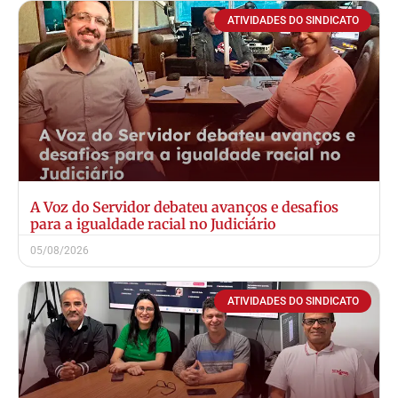
ATIVIDADES DO SINDICATO
A Voz do Servidor debateu avanços e desafios
para a igualdade racial no Judiciário
05/08/2026
ATIVIDADES DO SINDICATO