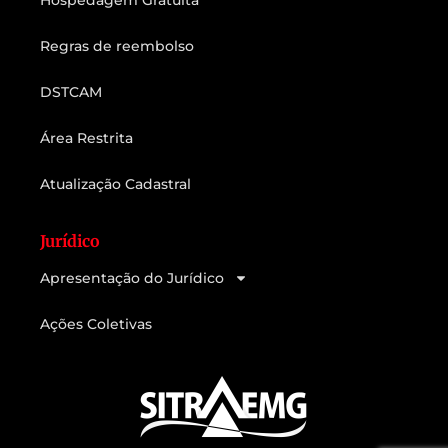
Regras de reembolso
DSTCAM
Área Restrita
Atualização Cadastral
Jurídico
Apresentação do Jurídico
Ações Coletivas