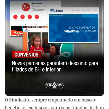
O Sindicato, sempre empenhado em buscar
benefícios exclusivos para seus filiados, fechou