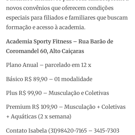
novos convênios que oferecem condições
especiais para filiados e familiares que buscam
formação e acesso à academia.
Academia Sporty Fitness – Rua Barão de
Coromandel 60, Alto Caiçaras
Plano Anual – parcelado em 12 x
Básico R$ 89,90 – 01 modalidade
Plus R$ 99,90 – Musculação e Coletivas
Premium R$ 109,90 – Musculação + Coletivas
+ Aquáticas (2 x semana)
Contato Isabela (31)98420-7165 – 3415-7303