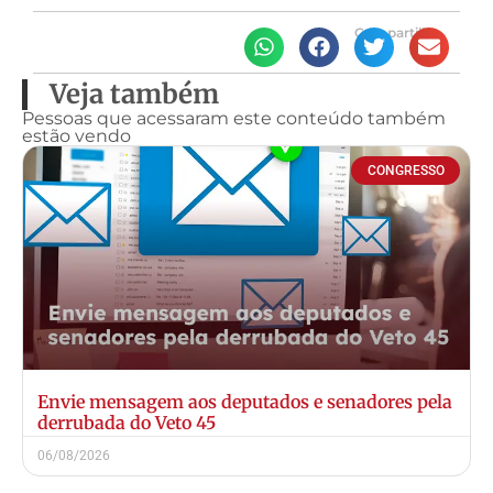
Compartilhe
Veja também
Pessoas que acessaram este conteúdo também
estão vendo
CONGRESSO
Envie mensagem aos deputados e senadores pela
derrubada do Veto 45
06/08/2026