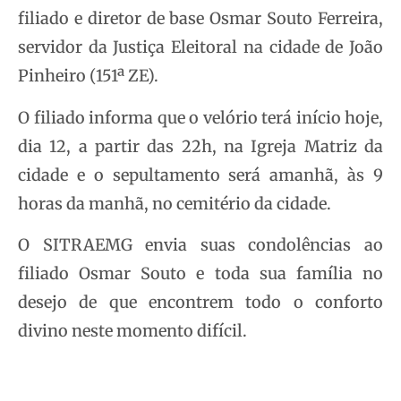
filiado e diretor de base Osmar Souto Ferreira,
servidor da Justiça Eleitoral na cidade de João
Pinheiro (151ª ZE).
O filiado informa que o velório terá início hoje,
dia 12, a partir das 22h, na Igreja Matriz da
cidade e o sepultamento será amanhã, às 9
horas da manhã, no cemitério da cidade.
O SITRAEMG envia suas condolências ao
filiado Osmar Souto e toda sua família no
desejo de que encontrem todo o conforto
divino neste momento difícil.