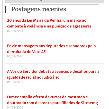
Postagens recentes
20 anos da Lei Maria da Penha: um marco no
combate à violência e na punição de agressores
07/08/2026
Envie mensagem aos deputados e senadores pela
derrubada do Veto 45
06/08/2026
A Voz do Servidor debateu avanços e desafios para a
igualdade racial no Judiciário
05/08/2026
Fumec amplia oferta de cursos de mestrado e
doutorado com desconto para filiados do Sitraemg
04/08/2026