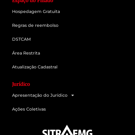
Espaço do Filiado
Hospedagem Gratuita
Regras de reembolso
DSTCAM
Área Restrita
Atualização Cadastral
Jurídico
Apresentação do Jurídico
Ações Coletivas