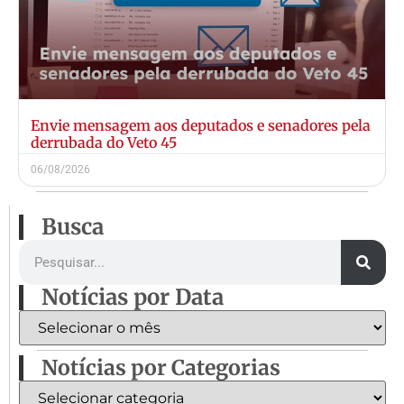
Envie mensagem aos deputados e senadores pela
derrubada do Veto 45
06/08/2026
Busca
Notícias por Data
Notícias por Categorias