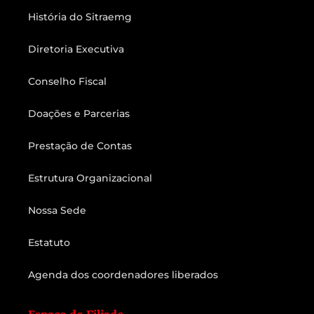
História do Sitraemg
Diretoria Executiva
Conselho Fiscal
Doações e Parcerias
Prestação de Contas
Estrutura Organizacional
Nossa Sede
Estatuto
Agenda dos coordenadores liberados