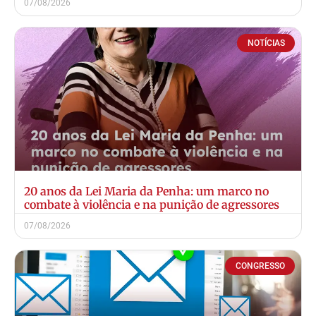
07/08/2026
NOTÍCIAS
20 anos da Lei Maria da Penha: um marco no
combate à violência e na punição de agressores
07/08/2026
CONGRESSO