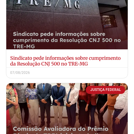
Sindicato pede informações sobre cumprimento
da Resolução CNJ 500 no TRE-MG
07/08/2026
JUSTIÇA FEDERAL