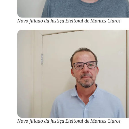
Novo filiado da Justiça Eleitoral de Montes Claros
Novo filiado da Justiça Eleitoral de Montes Claros