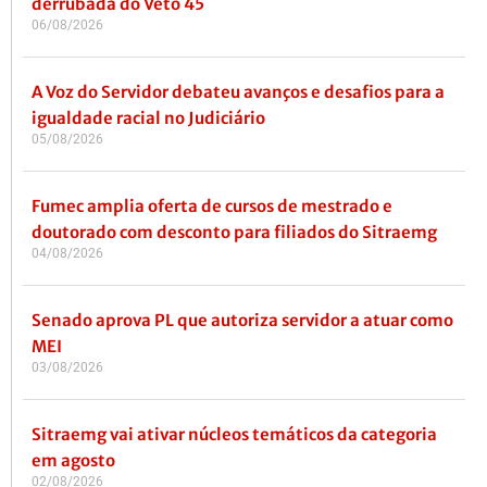
derrubada do Veto 45
06/08/2026
A Voz do Servidor debateu avanços e desafios para a
igualdade racial no Judiciário
05/08/2026
Fumec amplia oferta de cursos de mestrado e
doutorado com desconto para filiados do Sitraemg
04/08/2026
Senado aprova PL que autoriza servidor a atuar como
MEI
03/08/2026
Sitraemg vai ativar núcleos temáticos da categoria
em agosto
02/08/2026