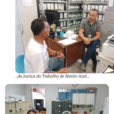
…da Justiça do Trabalho de Monte Azul…