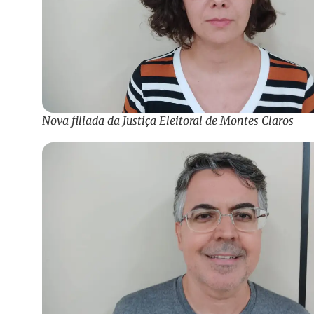
Nova filiada da Justiça Eleitoral de Montes Claros