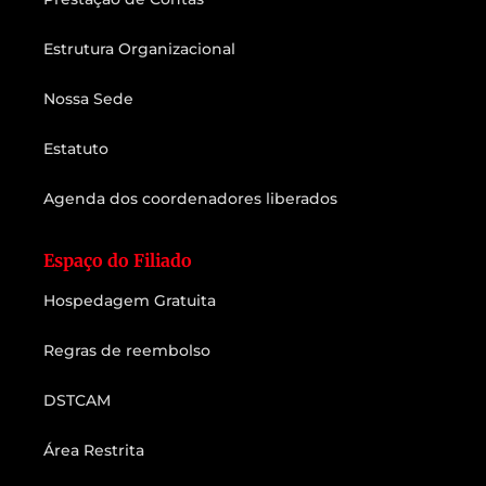
Estrutura Organizacional
Nossa Sede
Estatuto
Agenda dos coordenadores liberados
Espaço do Filiado
Hospedagem Gratuita
Regras de reembolso
DSTCAM
Área Restrita