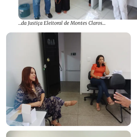
…da Justiça Eleitoral de Montes Claros…