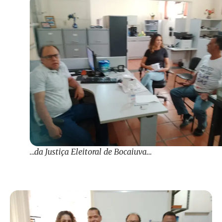
…da Justiça Eleitoral de Bocaiuva…