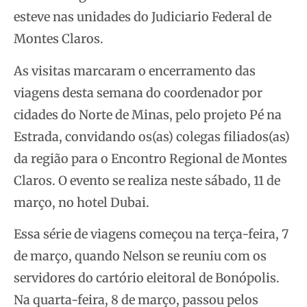
esteve nas unidades do Judiciario Federal de
Montes Claros.
As visitas marcaram o encerramento das
viagens desta semana do coordenador por
cidades do Norte de Minas, pelo projeto Pé na
Estrada, convidando os(as) colegas filiados(as)
da região para o Encontro Regional de Montes
Claros. O evento se realiza neste sábado, 11 de
março, no hotel Dubai.
Essa série de viagens começou na terça-feira, 7
de março, quando Nelson se reuniu com os
servidores do cartório eleitoral de Bonópolis.
Na quarta-feira, 8 de março, passou pelos