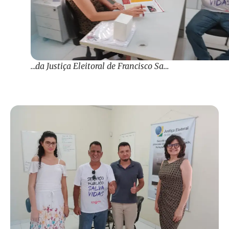
…da Justiça Eleitoral de Francisco Sa…