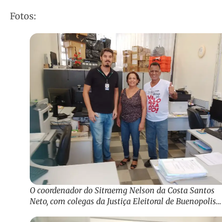
Fotos:
O coordenador do Sitraemg Nelson da Costa Santos
Neto, com colegas da Justiça Eleitoral de Buenopolis…