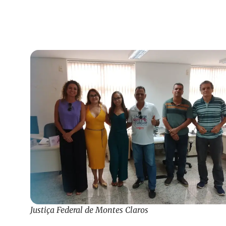
Justiça Federal de Montes Claros