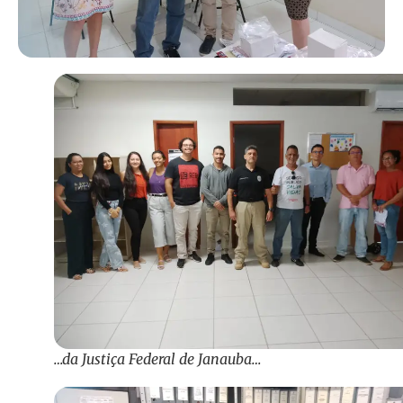
…da Justiça Federal de Janauba…