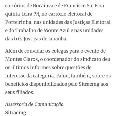
cartórios de Bocaiuva e de Francisco Sa. E na
quinta-feira (9), no cartório eleitoral de
Porteirinha, nas unidades das Justiças Eleitoral
e do Trabalho de Monte Azul e nas unidades
das três Justiças de Janaúba.
Além de convidar os colegas para o evento de
Montes Claros, o coordenador do sindicato deu
os últimos informes sobre questões de
interesse da categoria. Falou, também, sobre os
benefícios disponibilizados pelo Sitraemg aos
seus filiados.
Assessoria de Comunicação
Sitraemg