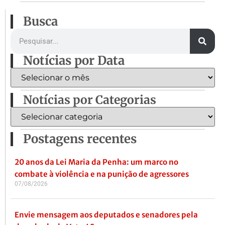
Busca
Notícias por Data
Notícias por Categorias
Postagens recentes
20 anos da Lei Maria da Penha: um marco no
combate à violência e na punição de agressores
07/08/2026
Envie mensagem aos deputados e senadores pela