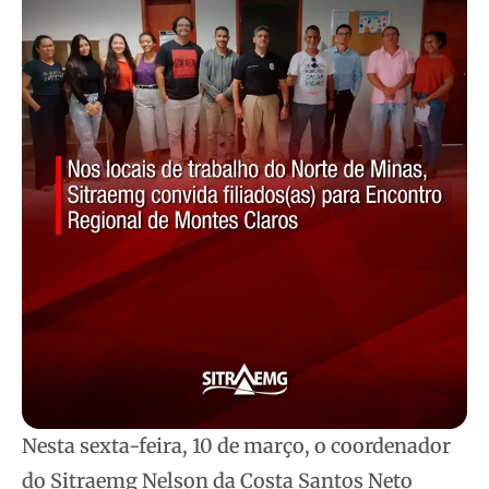
Nesta sexta-feira, 10 de março, o coordenador
do Sitraemg Nelson da Costa Santos Neto