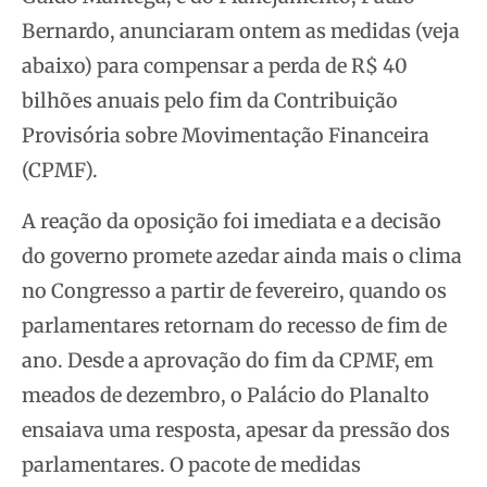
Bernardo, anunciaram ontem as medidas (veja
abaixo) para compensar a perda de R$ 40
bilhões anuais pelo fim da Contribuição
Provisória sobre Movimentação Financeira
(CPMF).
A reação da oposição foi imediata e a decisão
do governo promete azedar ainda mais o clima
no Congresso a partir de fevereiro, quando os
parlamentares retornam do recesso de fim de
ano. Desde a aprovação do fim da CPMF, em
meados de dezembro, o Palácio do Planalto
ensaiava uma resposta, apesar da pressão dos
parlamentares. O pacote de medidas