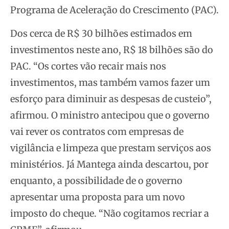
Programa de Aceleração do Crescimento (PAC).
Dos cerca de R$ 30 bilhões estimados em
investimentos neste ano, R$ 18 bilhões são do
PAC. “Os cortes vão recair mais nos
investimentos, mas também vamos fazer um
esforço para diminuir as despesas de custeio”,
afirmou. O ministro antecipou que o governo
vai rever os contratos com empresas de
vigilância e limpeza que prestam serviços aos
ministérios. Já Mantega ainda descartou, por
enquanto, a possibilidade de o governo
apresentar uma proposta para um novo
imposto do cheque. “Não cogitamos recriar a