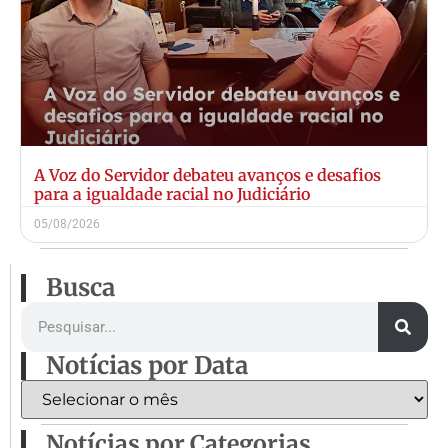
A Voz do Servidor debateu avanços e desafios
para a igualdade racial no Judiciário
05/08/2026
Busca
Notícias por Data
Notícias por Categorias