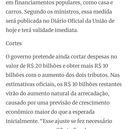
em financiamentos populares, como casa e
carros. Segundo os ministros, essa medida
será publicada no Diário Oficial da União de
hoje e terá validade imediata.
Cortes
O governo pretende ainda cortar despesas no
valor de R$ 20 bilhões e obter mais R$ 10
bilhões com o aumento dos dois tributos. Nas
estimativas oficiais, os R$ 10 bilhões restantes
virão do aumento natural da arrecadação,
causado por uma previsão de crescimento
econômico maior do que a esperada
inicialmente. “Esse ajuste se fez necessário