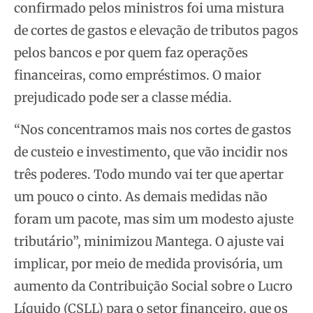
confirmado pelos ministros foi uma mistura
de cortes de gastos e elevação de tributos pagos
pelos bancos e por quem faz operações
financeiras, como empréstimos. O maior
prejudicado pode ser a classe média.
“Nos concentramos mais nos cortes de gastos
de custeio e investimento, que vão incidir nos
três poderes. Todo mundo vai ter que apertar
um pouco o cinto. As demais medidas não
foram um pacote, mas sim um modesto ajuste
tributário”, minimizou Mantega. O ajuste vai
implicar, por meio de medida provisória, um
aumento da Contribuição Social sobre o Lucro
Líquido (CSLL) para o setor financeiro, que os