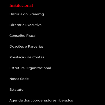
Institucional
História do Sitraemg
Diretoria Executiva
Conselho Fiscal
Doações e Parcerias
Prestação de Contas
Estrutura Organizacional
Nossa Sede
Estatuto
Agenda dos coordenadores liberados