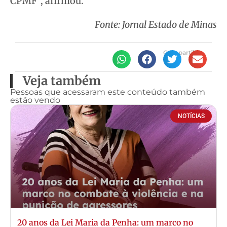
CPMF”, afirmou.
Fonte: Jornal Estado de Minas
Compartilhe
Veja também
Pessoas que acessaram este conteúdo também
estão vendo
NOTÍCIAS
20 anos da Lei Maria da Penha: um marco no