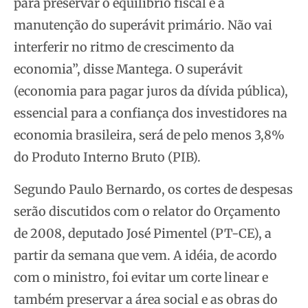
para preservar o equilíbrio fiscal e a
manutenção do superávit primário. Não vai
interferir no ritmo de crescimento da
economia”, disse Mantega. O superávit
(economia para pagar juros da dívida pública),
essencial para a confiança dos investidores na
economia brasileira, será de pelo menos 3,8%
do Produto Interno Bruto (PIB).
Segundo Paulo Bernardo, os cortes de despesas
serão discutidos com o relator do Orçamento
de 2008, deputado José Pimentel (PT-CE), a
partir da semana que vem. A idéia, de acordo
com o ministro, foi evitar um corte linear e
também preservar a área social e as obras do