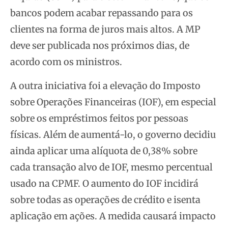
bancos podem acabar repassando para os
clientes na forma de juros mais altos. A MP
deve ser publicada nos próximos dias, de
acordo com os ministros.
A outra iniciativa foi a elevação do Imposto
sobre Operações Financeiras (IOF), em especial
sobre os empréstimos feitos por pessoas
físicas. Além de aumentá-lo, o governo decidiu
ainda aplicar uma alíquota de 0,38% sobre
cada transação alvo de IOF, mesmo percentual
usado na CPMF. O aumento do IOF incidirá
sobre todas as operações de crédito e isenta
aplicação em ações. A medida causará impacto