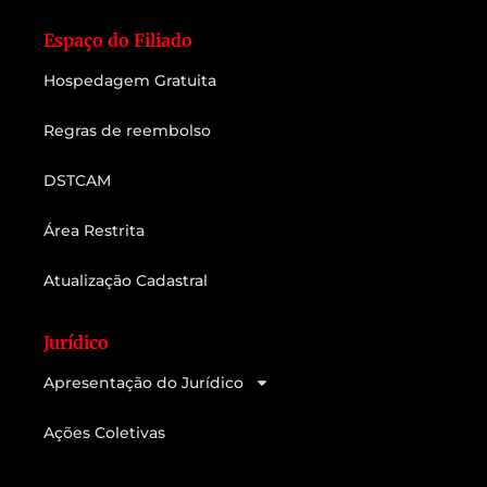
Espaço do Filiado
Hospedagem Gratuita
Regras de reembolso
DSTCAM
Área Restrita
Atualização Cadastral
Jurídico
Apresentação do Jurídico
Ações Coletivas