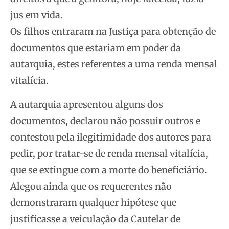
jus em vida.
Os filhos entraram na Justiça para obtenção de
documentos que estariam em poder da
autarquia, estes referentes a uma renda mensal
vitalícia.
A autarquia apresentou alguns dos
documentos, declarou não possuir outros e
contestou pela ilegitimidade dos autores para
pedir, por tratar-se de renda mensal vitalícia,
que se extingue com a morte do beneficiário.
Alegou ainda que os requerentes não
demonstraram qualquer hipótese que
justificasse a veiculação da Cautelar de