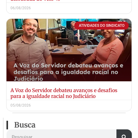
06/08/2026
ATIVIDADES DO SINDICATO
A Voz do Servidor debateu avanços e desafios
para a igualdade racial no Judiciário
05/08/2026
Busca