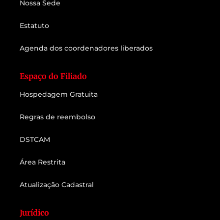
Nossa Sede
Estatuto
Agenda dos coordenadores liberados
Espaço do Filiado
Hospedagem Gratuita
Regras de reembolso
DSTCAM
Área Restrita
Atualização Cadastral
Jurídico