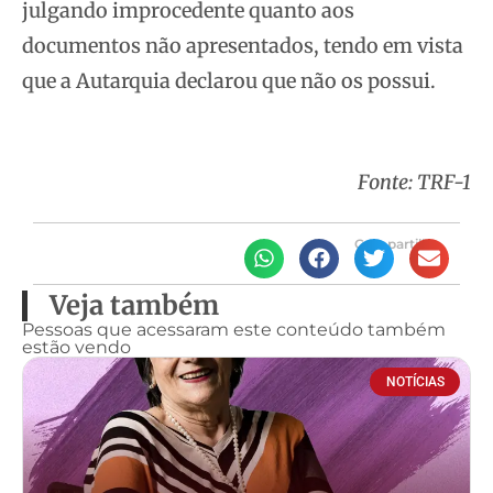
julgando improcedente quanto aos
documentos não apresentados, tendo em vista
que a Autarquia declarou que não os possui.
Fonte: TRF-1
Compartilhe
Veja também
Pessoas que acessaram este conteúdo também
estão vendo
NOTÍCIAS