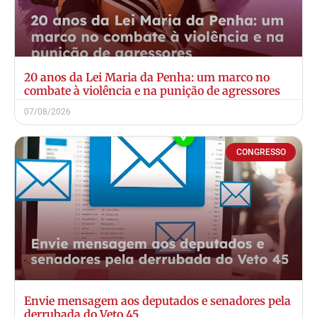
20 anos da Lei Maria da Penha: um marco no
combate à violência e na punição de agressores
07/08/2026
CONGRESSO
Envie mensagem aos deputados e senadores pela
derrubada do Veto 45