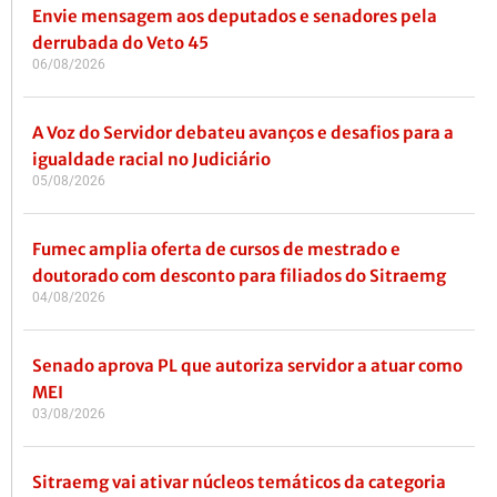
Envie mensagem aos deputados e senadores pela
derrubada do Veto 45
06/08/2026
A Voz do Servidor debateu avanços e desafios para a
igualdade racial no Judiciário
05/08/2026
Fumec amplia oferta de cursos de mestrado e
doutorado com desconto para filiados do Sitraemg
04/08/2026
Senado aprova PL que autoriza servidor a atuar como
MEI
03/08/2026
Sitraemg vai ativar núcleos temáticos da categoria