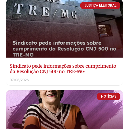
JUSTIÇA ELEITORAL
Sindicato pede informações sobre cumprimento
da Resolução CNJ 500 no TRE-MG
07/08/2026
NOTÍCIAS