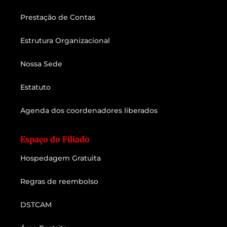
Prestação de Contas
Estrutura Organizacional
Nossa Sede
Estatuto
Agenda dos coordenadores liberados
Espaço do Filiado
Hospedagem Gratuita
Regras de reembolso
DSTCAM