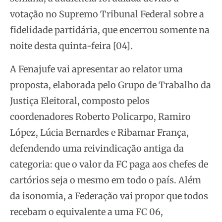
votação no Supremo Tribunal Federal sobre a
fidelidade partidária, que encerrou somente na
noite desta quinta-feira [04].
A Fenajufe vai apresentar ao relator uma
proposta, elaborada pelo Grupo de Trabalho da
Justiça Eleitoral, composto pelos
coordenadores Roberto Policarpo, Ramiro
López, Lúcia Bernardes e Ribamar França,
defendendo uma reivindicação antiga da
categoria: que o valor da FC paga aos chefes de
cartórios seja o mesmo em todo o país. Além
da isonomia, a Federação vai propor que todos
recebam o equivalente a uma FC 06,