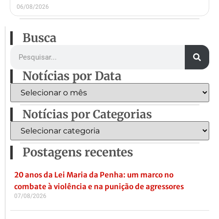
06/08/2026
Busca
Notícias por Data
Notícias por Categorias
Postagens recentes
20 anos da Lei Maria da Penha: um marco no
combate à violência e na punição de agressores
07/08/2026