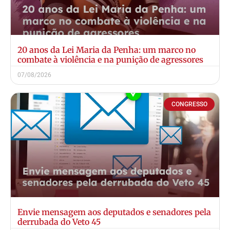
20 anos da Lei Maria da Penha: um marco no
combate à violência e na punição de agressores
07/08/2026
CONGRESSO
Envie mensagem aos deputados e senadores pela
derrubada do Veto 45