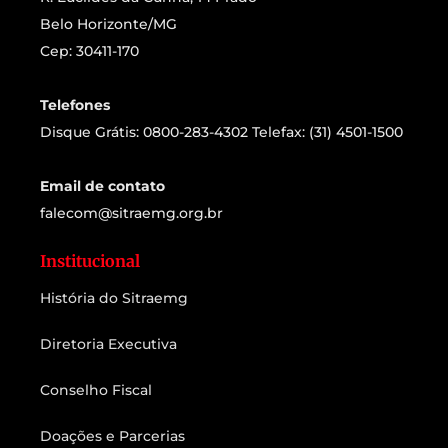
Belo Horizonte/MG
Cep: 30411-170
Telefones
Disque Grátis: 0800-283-4302 Telefax: (31) 4501-1500
Email de contato
falecom@sitraemg.org.br
Institucional
História do Sitraemg
Diretoria Executiva
Conselho Fiscal
Doações e Parcerias