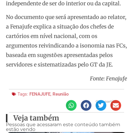
independente de ser do interior ou da capital.
No documento que será apresentado ao relator,
a Fenajufe explica a situação dos chefes de
cartórios em nível nacional, com os
argumentos reivindicando a isonomia nas FCs,
baseada em sugestões apresentadas pelos
servidores e sistematizadas pelo GT da JE.
Fonte: Fenajufe
Tags:
FENAJUFE
,
Reunião
Compartilhe
Veja também
Pessoas que acessaram este conteúdo também
estão vendo