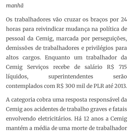
manhã
Os trabalhadores vão cruzar os braços por 24
horas para reivindicar mudança na política de
pessoal da Cemig, marcada por perseguições,
demissões de trabalhadores e privilégios para
altos cargos. Enquanto um trabalhador da
Cemig Serviços recebe de salário R$ 715
líquidos, superintendentes serão
contemplados com R$ 300 mil de PLR até 2013.
A categoria cobra uma resposta responsável da
Cemig aos acidentes de trabalho graves e fatais
envolvendo eletricitários. Há 12 anos a Cemig
mantém a média de uma morte de trabalhador