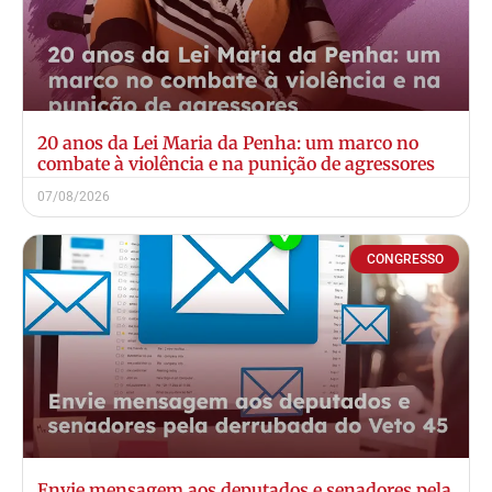
20 anos da Lei Maria da Penha: um marco no
combate à violência e na punição de agressores
07/08/2026
CONGRESSO
Envie mensagem aos deputados e senadores pela