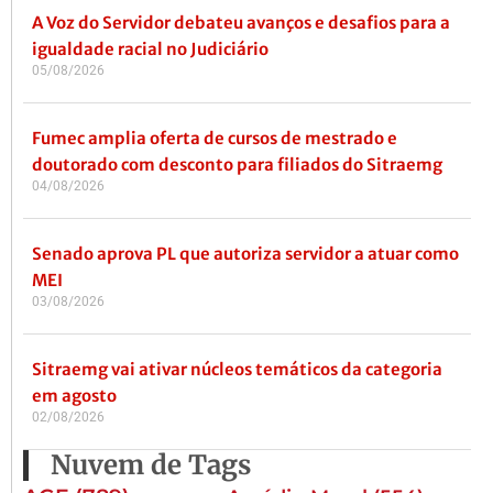
A Voz do Servidor debateu avanços e desafios para a
igualdade racial no Judiciário
05/08/2026
Fumec amplia oferta de cursos de mestrado e
doutorado com desconto para filiados do Sitraemg
04/08/2026
Senado aprova PL que autoriza servidor a atuar como
MEI
03/08/2026
Sitraemg vai ativar núcleos temáticos da categoria
em agosto
02/08/2026
Nuvem de Tags