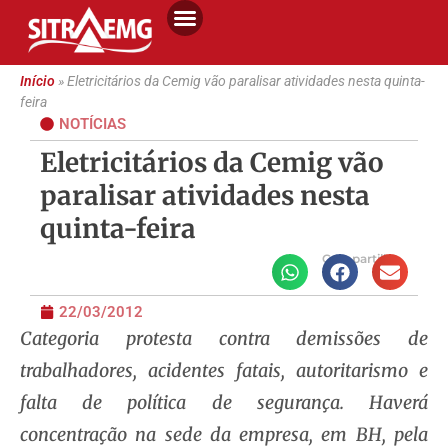
Início
»
Eletricitários da Cemig vão paralisar atividades nesta quinta-
feira
NOTÍCIAS
Eletricitários da Cemig vão
paralisar atividades nesta
quinta-feira
Compartilhe
22/03/2012
Categoria protesta contra demissões de
trabalhadores, acidentes fatais, autoritarismo e
falta de política de segurança. Haverá
concentração na sede da empresa, em BH, pela