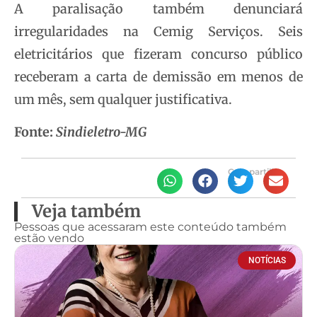
A paralisação também denunciará
irregularidades na Cemig Serviços. Seis
eletricitários que fizeram concurso público
receberam a carta de demissão em menos de
um mês, sem qualquer justificativa.
Fonte:
Sindieletro-MG
Compartilhe
Veja também
Pessoas que acessaram este conteúdo também
estão vendo
NOTÍCIAS