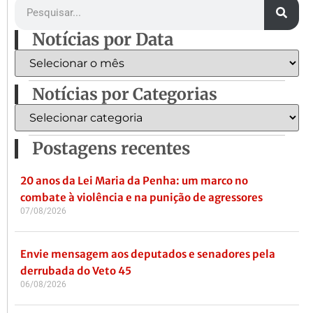
Notícias por Data
Notícias por Categorias
Postagens recentes
20 anos da Lei Maria da Penha: um marco no
combate à violência e na punição de agressores
07/08/2026
Envie mensagem aos deputados e senadores pela
derrubada do Veto 45
06/08/2026