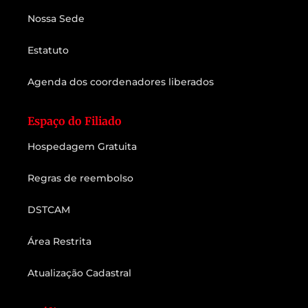
Nossa Sede
Estatuto
Agenda dos coordenadores liberados
Espaço do Filiado
Hospedagem Gratuita
Regras de reembolso
DSTCAM
Área Restrita
Atualização Cadastral