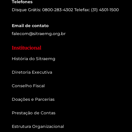
Telefones
Disque Grátis: 0800-283-4302 Telefax: (31) 4501-1500
Email de contato
falecom@sitraemg.org.br
Institucional
História do Sitraemg
Diretoria Executiva
Conselho Fiscal
Doações e Parcerias
Prestação de Contas
Estrutura Organizacional