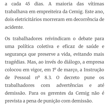
a cada 45 dias. A maioria das vítimas
trabalhava em empreiteira da Cemig. Este ano,
dois eletricitários morreram em decorrência de
acidente.
Os trabalhadores reivindicam o debate para
uma política coletiva e eficaz de saúde e
segurança que preserve a vida, evitando mais
tragédias. Mas, ao invés do diálogo, a empresa
colocou em vigor, em 1º de março, a Instrução
de Pessoal nº 8.3. O decreto pune os
trabalhadores com advertências e até
demissão. Para os gerentes da Cemig não é
prevista a pena de punição com demissão.