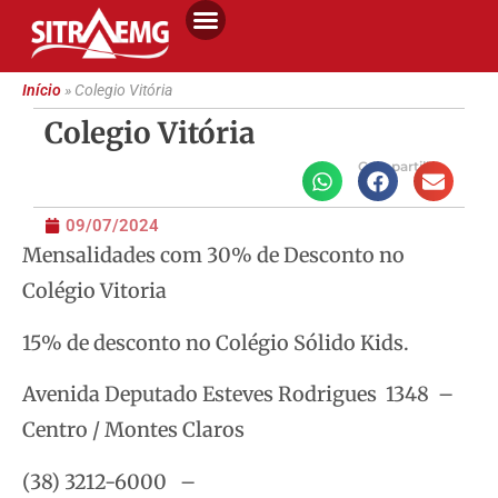
Início
»
Colegio Vitória
Colegio Vitória
Compartilhe
09/07/2024
Mensalidades com 30% de Desconto no
Colégio Vitoria
15% de desconto no Colégio Sólido Kids.
Avenida Deputado Esteves Rodrigues 1348 –
Centro / Montes Claros
(38) 3212-6000 –