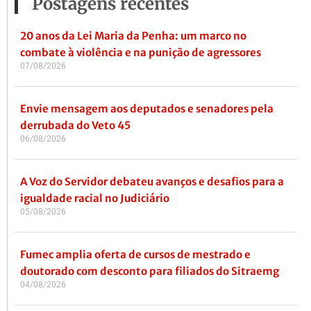
Postagens recentes
20 anos da Lei Maria da Penha: um marco no
combate à violência e na punição de agressores
07/08/2026
Envie mensagem aos deputados e senadores pela
derrubada do Veto 45
06/08/2026
A Voz do Servidor debateu avanços e desafios para a
igualdade racial no Judiciário
05/08/2026
Fumec amplia oferta de cursos de mestrado e
doutorado com desconto para filiados do Sitraemg
04/08/2026