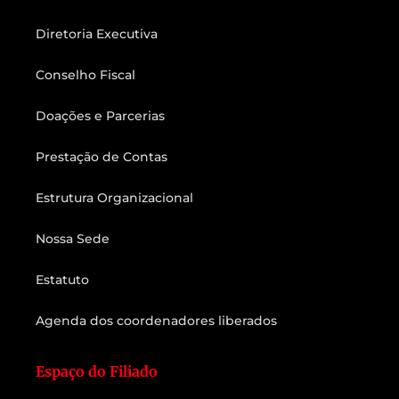
Diretoria Executiva
Conselho Fiscal
Doações e Parcerias
Prestação de Contas
Estrutura Organizacional
Nossa Sede
Estatuto
Agenda dos coordenadores liberados
Espaço do Filiado