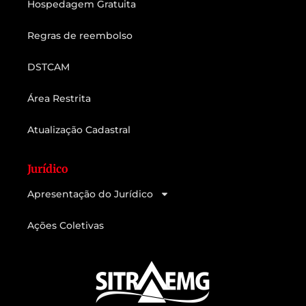
Hospedagem Gratuita
Regras de reembolso
DSTCAM
Área Restrita
Atualização Cadastral
Jurídico
Apresentação do Jurídico
Ações Coletivas