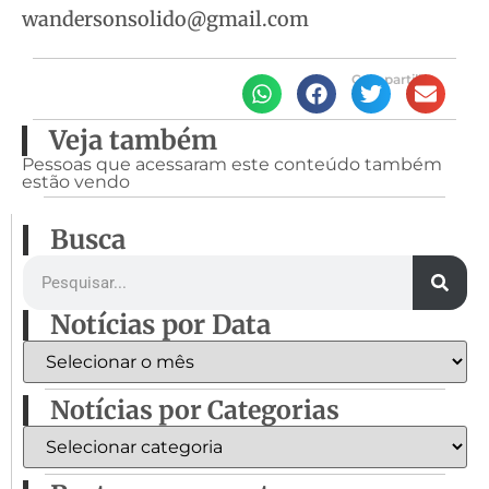
wandersonsolido@gmail.com
Compartilhe
Veja também
Pessoas que acessaram este conteúdo também
estão vendo
Busca
Notícias por Data
Notícias por Categorias