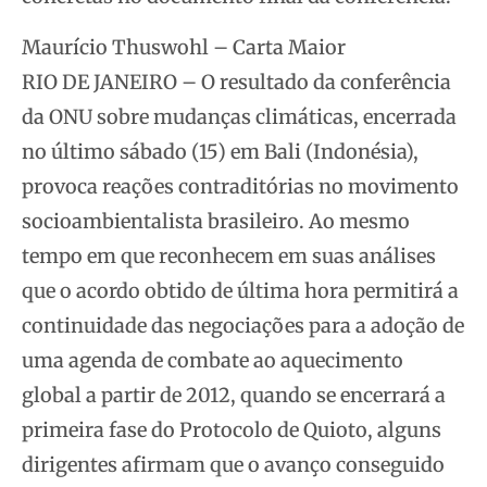
Maurício Thuswohl – Carta Maior
RIO DE JANEIRO – O resultado da conferência
da ONU sobre mudanças climáticas, encerrada
no último sábado (15) em Bali (Indonésia),
provoca reações contraditórias no movimento
socioambientalista brasileiro. Ao mesmo
tempo em que reconhecem em suas análises
que o acordo obtido de última hora permitirá a
continuidade das negociações para a adoção de
uma agenda de combate ao aquecimento
global a partir de 2012, quando se encerrará a
primeira fase do Protocolo de Quioto, alguns
dirigentes afirmam que o avanço conseguido