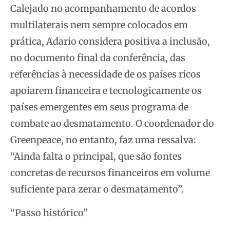
Calejado no acompanhamento de acordos
multilaterais nem sempre colocados em
prática, Adario considera positiva a inclusão,
no documento final da conferência, das
referências à necessidade de os países ricos
apoiarem financeira e tecnologicamente os
países emergentes em seus programa de
combate ao desmatamento. O coordenador do
Greenpeace, no entanto, faz uma ressalva:
“Ainda falta o principal, que são fontes
concretas de recursos financeiros em volume
suficiente para zerar o desmatamento”.
“Passo histórico”