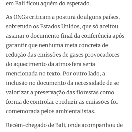
em Bali ficou aquém do esperado.
As ONGs criticam a postura de alguns países,
sobretudo os Estados Unidos, que só aceitou
assinar o documento final da conferência após
garantir que nenhuma meta concreta de
redução das emissões de gases provocadores
do aquecimento da atmosfera seria
mencionada no texto. Por outro lado, a
inclusão no documento da necessidade de se
valorizar a preservação das florestas como
forma de controlar e reduzir as emissões foi
comemorada pelos ambientalistas.
Recém-chegado de Bali, onde acompanhou de