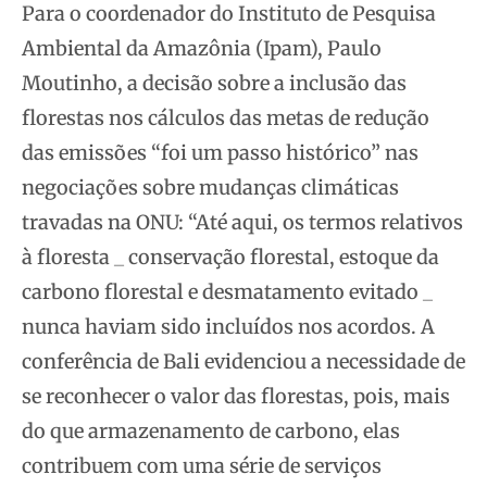
Para o coordenador do Instituto de Pesquisa
Ambiental da Amazônia (Ipam), Paulo
Moutinho, a decisão sobre a inclusão das
florestas nos cálculos das metas de redução
das emissões “foi um passo histórico” nas
negociações sobre mudanças climáticas
travadas na ONU: “Até aqui, os termos relativos
à floresta _ conservação florestal, estoque da
carbono florestal e desmatamento evitado _
nunca haviam sido incluídos nos acordos. A
conferência de Bali evidenciou a necessidade de
se reconhecer o valor das florestas, pois, mais
do que armazenamento de carbono, elas
contribuem com uma série de serviços