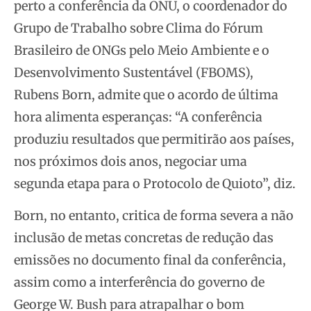
perto a conferência da ONU, o coordenador do
Grupo de Trabalho sobre Clima do Fórum
Brasileiro de ONGs pelo Meio Ambiente e o
Desenvolvimento Sustentável (FBOMS),
Rubens Born, admite que o acordo de última
hora alimenta esperanças: “A conferência
produziu resultados que permitirão aos países,
nos próximos dois anos, negociar uma
segunda etapa para o Protocolo de Quioto”, diz.
Born, no entanto, critica de forma severa a não
inclusão de metas concretas de redução das
emissões no documento final da conferência,
assim como a interferência do governo de
George W. Bush para atrapalhar o bom