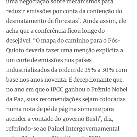
uma negociação sobre mecanismos para
reduzir emissões por conta da contenção do
desmatamento de florestas”. Ainda assim, ele
acha que a conferência ficou longe do
desejável: “O mapa do caminho para o Pós-
Quioto deveria fazer uma menção explícita a
um corte de emissões nos países
industrializados da ordem de 25% a 30% com
base nos anos noventa. É decepcionante que,
no ano em que o IPCC ganhou o Prêmio Nobel
da Paz, suas recomendações sejam colocadas
numa nota de pé de página somente para
atender a vontade do governo Bush”, diz,
referindo-se ao Painel Intergovernamental