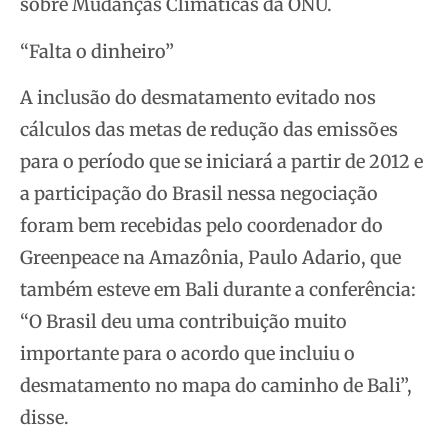
sobre Mudanças Climáticas da ONU.
“Falta o dinheiro”
A inclusão do desmatamento evitado nos
cálculos das metas de redução das emissões
para o período que se iniciará a partir de 2012 e
a participação do Brasil nessa negociação
foram bem recebidas pelo coordenador do
Greenpeace na Amazônia, Paulo Adario, que
também esteve em Bali durante a conferência:
“O Brasil deu uma contribuição muito
importante para o acordo que incluiu o
desmatamento no mapa do caminho de Bali”,
disse.