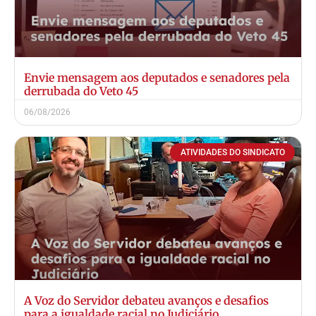
Envie mensagem aos deputados e senadores pela
derrubada do Veto 45
06/08/2026
ATIVIDADES DO SINDICATO
A Voz do Servidor debateu avanços e desafios
para a igualdade racial no Judiciário