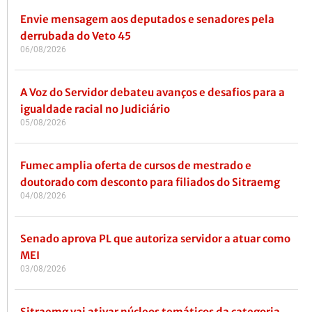
Envie mensagem aos deputados e senadores pela
derrubada do Veto 45
06/08/2026
A Voz do Servidor debateu avanços e desafios para a
igualdade racial no Judiciário
05/08/2026
Fumec amplia oferta de cursos de mestrado e
doutorado com desconto para filiados do Sitraemg
04/08/2026
Senado aprova PL que autoriza servidor a atuar como
MEI
03/08/2026
Sitraemg vai ativar núcleos temáticos da categoria