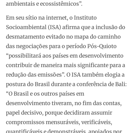
ambientais e ecossistêmicos”.
Em seu sítio na internet, o Instituto
Socioambiental (ISA) afirma que a inclusão do
desmatamento evitado no mapa do caminho
das negociações para o período Pós-Quioto
“possibilitará aos países em desenvolvimento
contribuir de maneira mais significante para a
redução das emissões”. O ISA também elogia a
postura do Brasil durante a conferência de Bali:
“O Brasil e os outros países em
desenvolvimento tiveram, no fim das contas,
papel decisivo, porque decidiram assumir
compromissos mensuráveis, verificáveis,
quantificáveis e demonstráveis, apoiados por