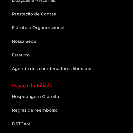
Doações e Parcerias
Prestação de Contas
Estrutura Organizacional
Nossa Sede
Estatuto
Agenda dos coordenadores liberados
Espaço do Filiado
Hospedagem Gratuita
Regras de reembolso
DSTCAM