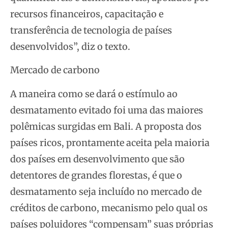
recursos financeiros, capacitação e
transferência de tecnologia de países
desenvolvidos”, diz o texto.
Mercado de carbono
A maneira como se dará o estímulo ao
desmatamento evitado foi uma das maiores
polêmicas surgidas em Bali. A proposta dos
países ricos, prontamente aceita pela maioria
dos países em desenvolvimento que são
detentores de grandes florestas, é que o
desmatamento seja incluído no mercado de
créditos de carbono, mecanismo pelo qual os
países poluidores “compensam” suas próprias