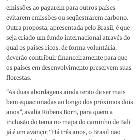
emissões ao pagarem para outros países
evitarem emissões ou seqüestrarem carbono.
Outra proposta, apresentada pelo Brasil, é que
seja criado um fundo internacional através do
qual os países ricos, de forma voluntária,
deverão contribuir financeiramente para que
os países em desenvolvimento preservem suas
florestas.
“As duas abordagens ainda terão de ser mais
bem equacionadas ao longo dos próximos dois
anos”, avalia Rubens Born, para quem a
inclusão do tema no mapa do caminho de Bali
já é um avanço: “Há três anos, o Brasil não