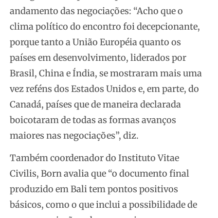
andamento das negociações: “Acho que o
clima político do encontro foi decepcionante,
porque tanto a União Européia quanto os
países em desenvolvimento, liderados por
Brasil, China e Índia, se mostraram mais uma
vez reféns dos Estados Unidos e, em parte, do
Canadá, países que de maneira declarada
boicotaram de todas as formas avanços
maiores nas negociações”, diz.
Também coordenador do Instituto Vitae
Civilis, Born avalia que “o documento final
produzido em Bali tem pontos positivos
básicos, como o que inclui a possibilidade de