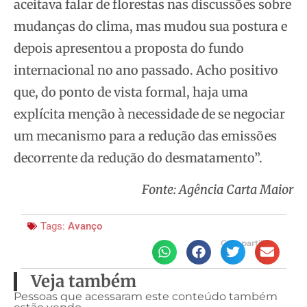
aceitava falar de florestas nas discussões sobre
mudanças do clima, mas mudou sua postura e
depois apresentou a proposta do fundo
internacional no ano passado. Acho positivo
que, do ponto de vista formal, haja uma
explícita menção à necessidade de se negociar
um mecanismo para a redução das emissões
decorrente da redução do desmatamento”.
Fonte: Agência Carta Maior
Tags:
Avanço
Compartilhe
Veja também
Pessoas que acessaram este conteúdo também