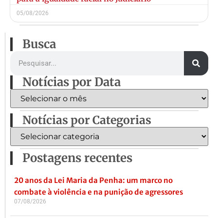
05/08/2026
Busca
Notícias por Data
Notícias por Categorias
Postagens recentes
20 anos da Lei Maria da Penha: um marco no
combate à violência e na punição de agressores
07/08/2026