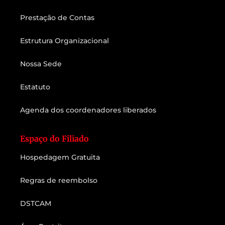
Prestação de Contas
Estrutura Organizacional
Nossa Sede
Estatuto
Agenda dos coordenadores liberados
Espaço do Filiado
Hospedagem Gratuita
Regras de reembolso
DSTCAM