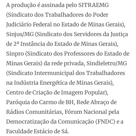
A produção é assinada pelo SITRAEMG
(Sindicato dos Trabalhadores do Poder
Judiciário Federal no Estado de Minas Gerais),
Sinjus/MG (Sindicato dos Servidores da Justiça
de 2ª Instância do Estado de Minas Gerais),
Sinpro (Sindicato dos Professores do Estado de
Minas Gerais) da rede privada, Sindieletro/MG
(Sindicato Intermunicipal dos Trabalhadores
na Indústria Energética de Minas Gerais),
Centro de Criação de Imagem Popular),
Paróquia do Carmo de BH, Rede Abraço de
Rádios Comunitárias, Fórum Nacional pela
Democratização da Comunicação (FNDC) e a
Faculdade Estácio de Sá.