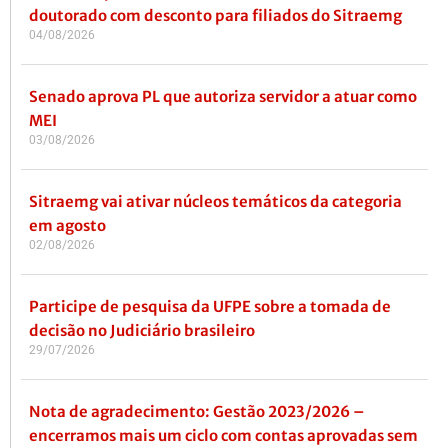
doutorado com desconto para filiados do Sitraemg
04/08/2026
Senado aprova PL que autoriza servidor a atuar como
MEI
03/08/2026
Sitraemg vai ativar núcleos temáticos da categoria
em agosto
02/08/2026
Participe de pesquisa da UFPE sobre a tomada de
decisão no Judiciário brasileiro
29/07/2026
Nota de agradecimento: Gestão 2023/2026 –
encerramos mais um ciclo com contas aprovadas sem