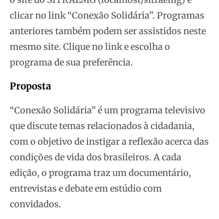
clicar no link “Conexão Solidária”. Programas
anteriores também podem ser assistidos neste
mesmo site. Clique no link e escolha o
programa de sua preferência.
Proposta
“Conexão Solidária” é um programa televisivo
que discute temas relacionados à cidadania,
com o objetivo de instigar a reflexão acerca das
condições de vida dos brasileiros. A cada
edição, o programa traz um documentário,
entrevistas e debate em estúdio com
convidados.