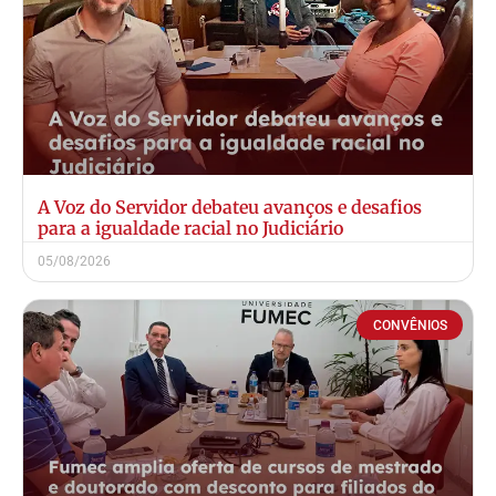
A Voz do Servidor debateu avanços e desafios
para a igualdade racial no Judiciário
05/08/2026
CONVÊNIOS