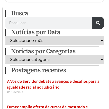
Busca
Notícias por Data
Notícias por Categorias
Postagens recentes
A Voz do Servidor debateu avanços e desafios para a
igualdade racial no Judiciário
05/08/2026
Fumec amplia oferta de cursos de mestrado e