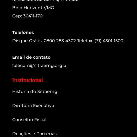
Belo Horizonte/MG
Cep: 30411-170
Telefones
Disque Grátis: 0800-283-4302 Telefax: (31) 4501-1500
Email de contato
falecom@sitraemg.org.br
Institucional
História do Sitraemg
Diretoria Executiva
Conselho Fiscal
Doações e Parcerias