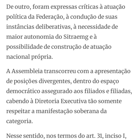
De outro, foram expressas críticas à atuação
política da Federação, à condução de suas
instâncias deliberativas, à necessidade de
maior autonomia do Sitraemg e à
possibilidade de construção de atuação
nacional própria.
A Assembleia transcorreu com a apresentação
de posições divergentes, dentro do espaço
democrático assegurado aos filiados e filiadas,
cabendo à Diretoria Executiva tão somente
respeitar a manifestação soberana da
categoria.
Nesse sentido, nos termos do art. 31, inciso I,