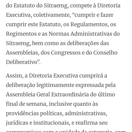
do Estatuto do Sitraemg, compete à Diretoria
Executiva, coletivamente, “cumprir e fazer
cumprir este Estatuto, os Regulamentos, os
Regimentos e as Normas Administrativas do
Sitraemg, bem como as deliberações das
Assembleias, dos Congressos e do Conselho
Deliberativo”.
Assim, a Diretoria Executiva cumprirá a
deliberação legitimamente expressada pela
Assembleia Geral Extraordinária do último
final de semana, inclusive quanto às
providências políticas, administrativas,
jurídicas e institucionais, e reafirma seu