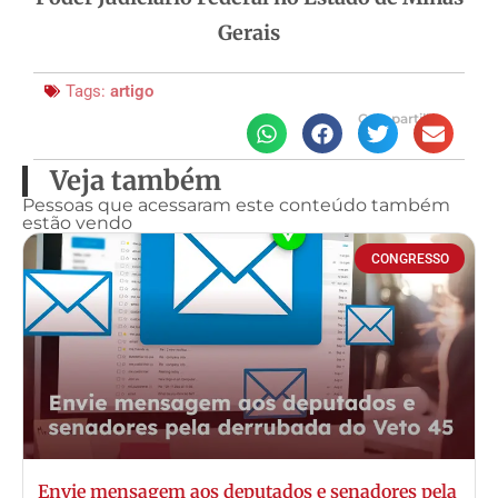
Gerais
Tags:
artigo
Compartilhe
Veja também
Pessoas que acessaram este conteúdo também
estão vendo
CONGRESSO
Envie mensagem aos deputados e senadores pela