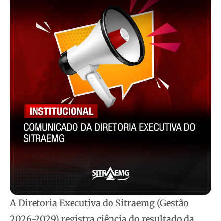
A Diretoria Executiva do Sitraemg (Gestão
2026-2029) registra ciência do resultado da