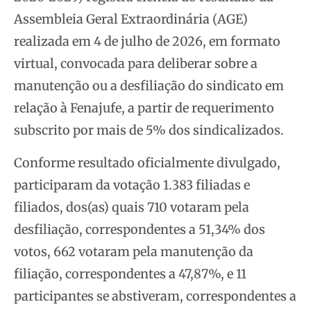
Assembleia Geral Extraordinária (AGE)
realizada em 4 de julho de 2026, em formato
virtual, convocada para deliberar sobre a
manutenção ou a desfiliação do sindicato em
relação à Fenajufe, a partir de requerimento
subscrito por mais de 5% dos sindicalizados.
Conforme resultado oficialmente divulgado,
participaram da votação 1.383 filiadas e
filiados, dos(as) quais 710 votaram pela
desfiliação, correspondentes a 51,34% dos
votos, 662 votaram pela manutenção da
filiação, correspondentes a 47,87%, e 11
participantes se abstiveram, correspondentes a