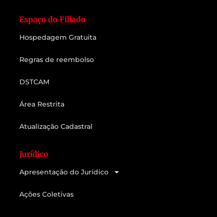
Espaço do Filiado
Hospedagem Gratuita
Regras de reembolso
DSTCAM
Área Restrita
Atualização Cadastral
Jurídico
Apresentação do Jurídico
Ações Coletivas