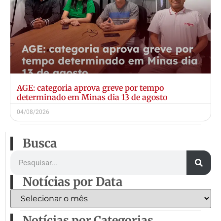
AGE: categoria aprova greve por tempo
determinado em Minas dia 13 de agosto
04/08/2026
Busca
Notícias por Data
Notícias por Categorias