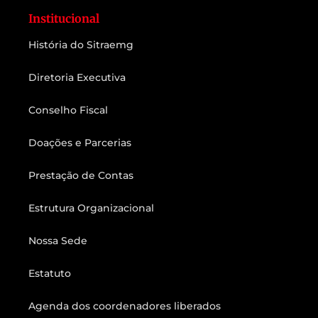
Institucional
História do Sitraemg
Diretoria Executiva
Conselho Fiscal
Doações e Parcerias
Prestação de Contas
Estrutura Organizacional
Nossa Sede
Estatuto
Agenda dos coordenadores liberados