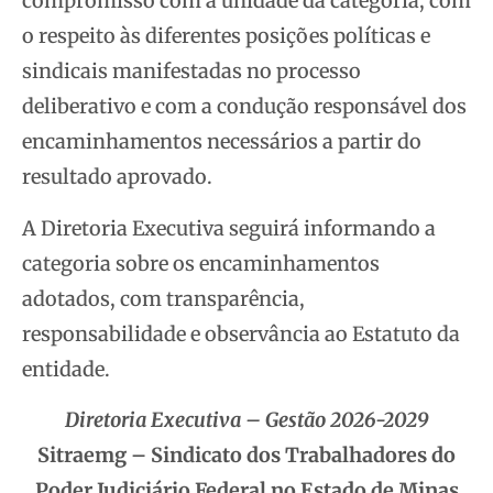
compromisso com a unidade da categoria, com
o respeito às diferentes posições políticas e
sindicais manifestadas no processo
deliberativo e com a condução responsável dos
encaminhamentos necessários a partir do
resultado aprovado.
A Diretoria Executiva seguirá informando a
categoria sobre os encaminhamentos
adotados, com transparência,
responsabilidade e observância ao Estatuto da
entidade.
Diretoria Executiva – Gestão 2026-2029
Sitraemg – Sindicato dos Trabalhadores do
Poder Judiciário Federal no Estado de Minas