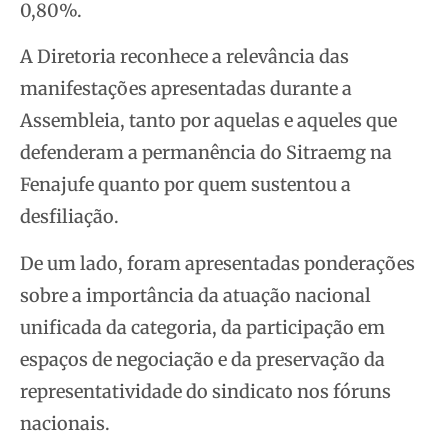
0,80%.
A Diretoria reconhece a relevância das
manifestações apresentadas durante a
Assembleia, tanto por aquelas e aqueles que
defenderam a permanência do Sitraemg na
Fenajufe quanto por quem sustentou a
desfiliação.
De um lado, foram apresentadas ponderações
sobre a importância da atuação nacional
unificada da categoria, da participação em
espaços de negociação e da preservação da
representatividade do sindicato nos fóruns
nacionais.