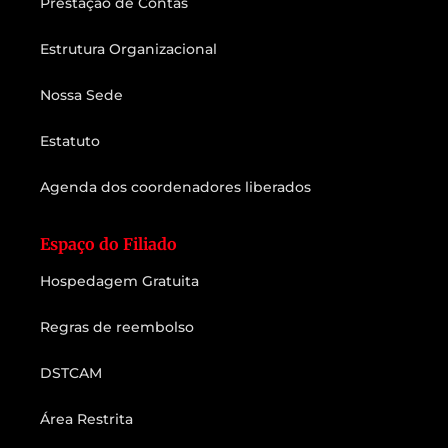
Prestação de Contas
Estrutura Organizacional
Nossa Sede
Estatuto
Agenda dos coordenadores liberados
Espaço do Filiado
Hospedagem Gratuita
Regras de reembolso
DSTCAM
Área Restrita