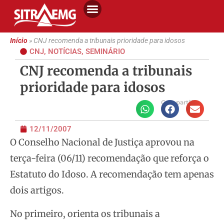
Início
»
CNJ recomenda a tribunais prioridade para idosos
CNJ
,
NOTÍCIAS
,
SEMINÁRIO
CNJ recomenda a tribunais
prioridade para idosos
Compartilhe
12/11/2007
O Conselho Nacional de Justiça aprovou na
terça-feira (06/11) recomendação que reforça o
Estatuto do Idoso. A recomendação tem apenas
dois artigos.
No primeiro, orienta os tribunais a