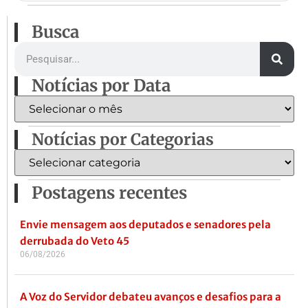
Busca
Notícias por Data
Notícias por Categorias
Postagens recentes
Envie mensagem aos deputados e senadores pela
derrubada do Veto 45
06/08/2026
A Voz do Servidor debateu avanços e desafios para a