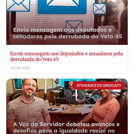
Envie mensagem aos deputados e senadores pela
derrubada do Veto 45
06/08/2026
ATIVIDADES DO SINDICATO