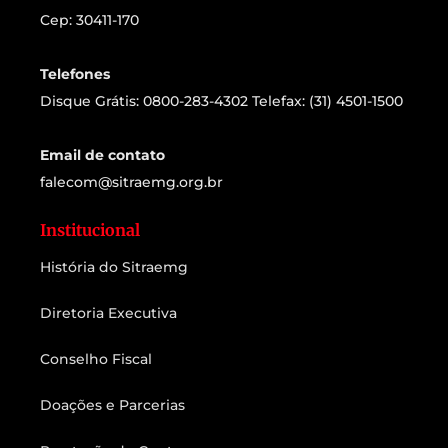
Cep: 30411-170
Telefones
Disque Grátis: 0800-283-4302 Telefax: (31) 4501-1500
Email de contato
falecom@sitraemg.org.br
Institucional
História do Sitraemg
Diretoria Executiva
Conselho Fiscal
Doações e Parcerias