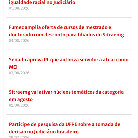
igualdade racial no Judiciário
05/08/2026
Fumec amplia oferta de cursos de mestrado e
doutorado com desconto para filiados do Sitraemg
04/08/2026
Senado aprova PL que autoriza servidor a atuar como
MEI
03/08/2026
Sitraemg vai ativar núcleos temáticos da categoria
em agosto
02/08/2026
Participe de pesquisa da UFPE sobre a tomada de
decisão no Judiciário brasileiro
29/07/2026