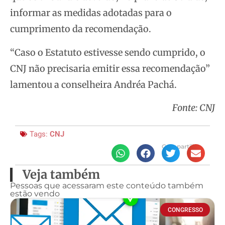
informar as medidas adotadas para o
cumprimento da recomendação.
“Caso o Estatuto estivesse sendo cumprido, o
CNJ não precisaria emitir essa recomendação”
lamentou a conselheira Andréa Pachá.
Fonte: CNJ
Tags:
CNJ
Compartilhe
Veja também
Pessoas que acessaram este conteúdo também
estão vendo
CONGRESSO