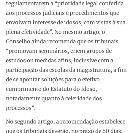
regulamentarem a “prioridade legal conferida
aos processos judiciais e procedimentos que
envolvam interesse de idosos, com vistas à sua
plena efetividade”. No mesmo artigo, o
Conselho ainda recomenda que os tribunais
“promovam seminários, criem grupos de
estudos ou medidas afins, inclusive com a
participação das escolas da magistratura, a fim
de se apontar soluções para o efetivo
cumprimento do Estatuto do Idoso,
notadamente quanto à celeridade dos
processos”.
No segundo artigo, a recomendação estabelece
que os tribunais deverão, no prazo de 60 dias,