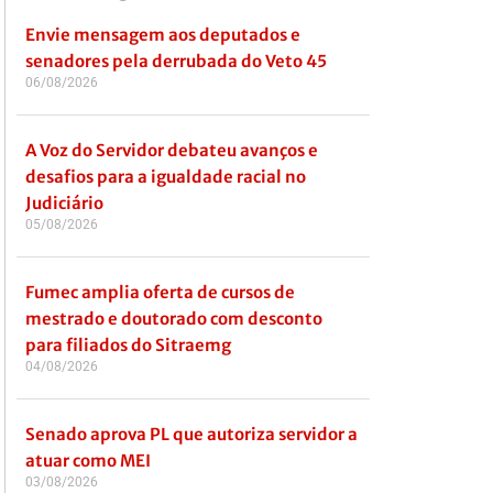
Envie mensagem aos deputados e
senadores pela derrubada do Veto 45
06/08/2026
A Voz do Servidor debateu avanços e
desafios para a igualdade racial no
Judiciário
05/08/2026
Fumec amplia oferta de cursos de
mestrado e doutorado com desconto
para filiados do Sitraemg
04/08/2026
Senado aprova PL que autoriza servidor a
atuar como MEI
03/08/2026