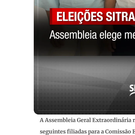
A Assembleia Geral Extraordinária r
seguintes filiadas para a Comissão E