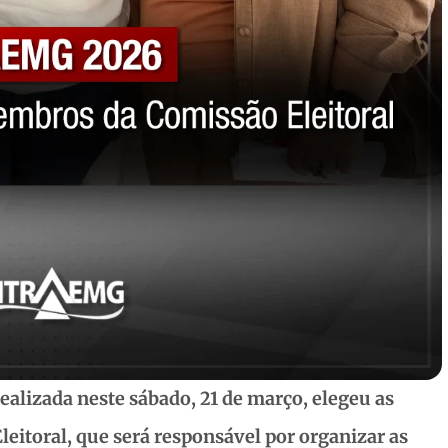
ealizada neste sábado, 21 de março, elegeu as
leitoral, que será responsável por organizar as