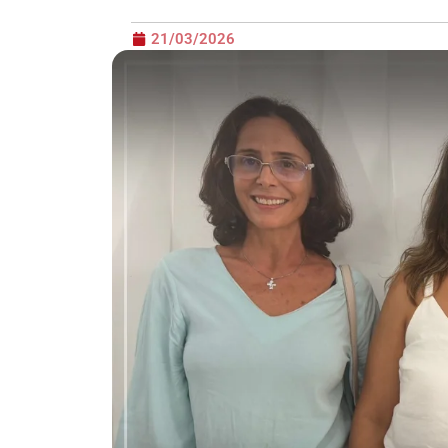
21/03/2026