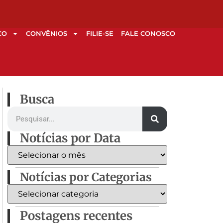
CO
CONVÊNIOS
FILIE-SE
FALE CONOSCO
Busca
Notícias por Data
Notícias por Categorias
Postagens recentes