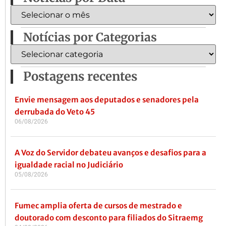
Notícias por Categorias
Postagens recentes
Envie mensagem aos deputados e senadores pela
derrubada do Veto 45
06/08/2026
A Voz do Servidor debateu avanços e desafios para a
igualdade racial no Judiciário
05/08/2026
Fumec amplia oferta de cursos de mestrado e
doutorado com desconto para filiados do Sitraemg