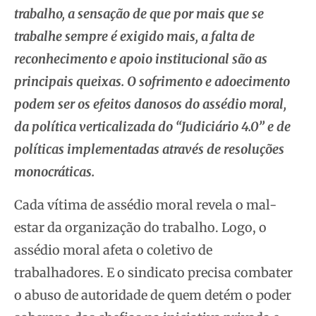
trabalho, a sensação de que por mais que se
trabalhe sempre é exigido mais, a falta de
reconhecimento e apoio institucional são as
principais queixas. O sofrimento e adoecimento
podem ser os efeitos danosos do assédio moral,
da política verticalizada do “Judiciário 4.0” e de
políticas implementadas através de resoluções
monocráticas.
Cada vítima de assédio moral revela o mal-
estar da organização do trabalho. Logo, o
assédio moral afeta o coletivo de
trabalhadores. E o sindicato precisa combater
o abuso de autoridade de quem detém o poder