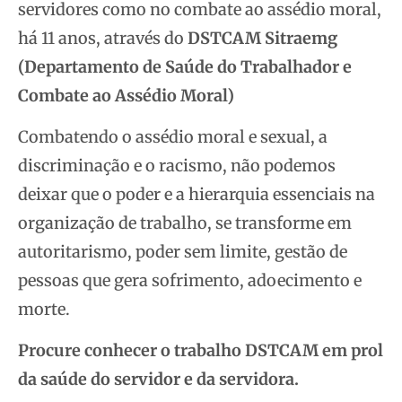
servidores como no combate ao assédio moral,
há 11 anos, através do
DSTCAM Sitraemg
(Departamento de Saúde do Trabalhador e
Combate ao Assédio Moral)
Combatendo o assédio moral e sexual, a
discriminação e o racismo, não podemos
deixar que o poder e a hierarquia essenciais na
organização de trabalho, se transforme em
autoritarismo, poder sem limite, gestão de
pessoas que gera sofrimento, adoecimento e
morte.
Procure conhecer o trabalho DSTCAM em prol
da saúde do servidor e da servidora.