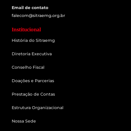
Email de contato
falecom@sitraemg.org.br
Institucional
História do Sitraemg
Diretoria Executiva
Conselho Fiscal
Doações e Parcerias
Prestação de Contas
Estrutura Organizacional
Nossa Sede