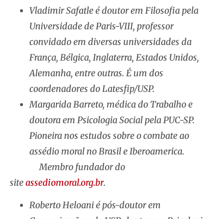
Vladimir Safatle é doutor em Filosofia pela
Universidade de Paris-VIII, professor
convidado em diversas universidades da
França, Bélgica, Inglaterra, Estados Unidos,
Alemanha, entre outras. É um dos
coordenadores do Latesfip/USP.
Margarida Barreto, médica do Trabalho e
doutora em Psicologia Social pela PUC-SP.
Pioneira nos estudos sobre o combate ao
assédio moral no Brasil e Iberoamerica.
Membro fundador do
site
assediomoral.org.br
.
Roberto Heloani é pós-doutor em