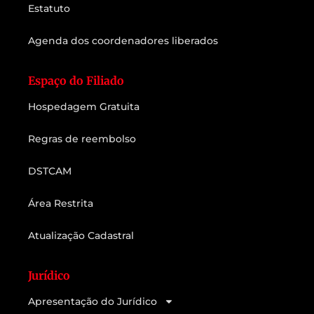
Estatuto
Agenda dos coordenadores liberados
Espaço do Filiado
Hospedagem Gratuita
Regras de reembolso
DSTCAM
Área Restrita
Atualização Cadastral
Jurídico
Apresentação do Jurídico