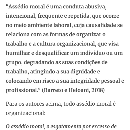
“
Assédio moral é uma conduta abusiva,
intencional, frequente e repetida, que ocorre
no meio ambiente laboral, cuja causalidade se
relaciona com as formas de organizar o
trabalho e a cultura organizacional, que visa
humilhar e desqualificar um indivíduo ou um
grupo, degradando as suas condições de
trabalho, atingindo a sua dignidade e
colocando em risco a sua integridade pessoal e
profissional.” (Barreto e Heloani, 2018)
Para os autores acima, todo assédio moral é
organizacional:
O assédio moral, o esgotamento por excesso de