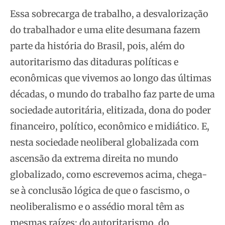
Essa sobrecarga de trabalho, a desvalorização
do trabalhador e uma elite desumana fazem
parte da história do Brasil, pois, além do
autoritarismo das ditaduras políticas e
econômicas que vivemos ao longo das últimas
décadas, o mundo do trabalho faz parte de uma
sociedade autoritária, elitizada, dona do poder
financeiro, político, econômico e midiático. E,
nesta sociedade neoliberal globalizada com
ascensão da extrema direita no mundo
globalizado, como escrevemos acima, chega-
se à conclusão lógica de que o fascismo, o
neoliberalismo e o assédio moral têm as
mesmas raízes: do autoritarismo, do