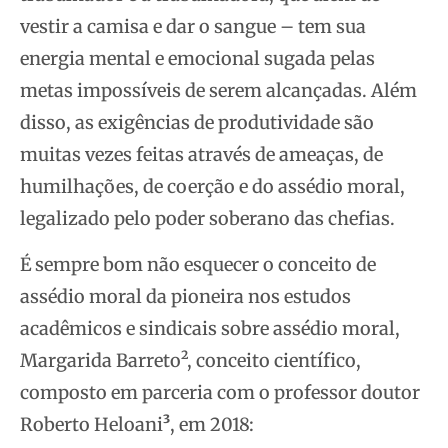
vestir a camisa e dar o sangue – tem sua
energia mental e emocional sugada pelas
metas impossíveis de serem alcançadas. Além
disso, as exigências de produtividade são
muitas vezes feitas através de ameaças, de
humilhações, de coerção e do assédio moral,
legalizado pelo poder soberano das chefias.
É sempre bom não esquecer o conceito de
assédio moral da pioneira nos estudos
acadêmicos e sindicais sobre assédio moral,
Margarida Barreto², conceito científico,
composto em parceria com o professor doutor
Roberto Heloani
³
, em 2018: