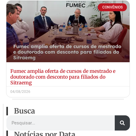
CONVÊNIOS
Fumec amplia oferta de cursos de mestrado e
doutorado com desconto para filiados do
Sitraemg
04/08/2026
Busca
Notícias por Data