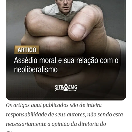
Os artigos aqui publicados são de inteira
responsabilidade de seus autores, não sendo esta
necessariamente a opinião da diretoria do