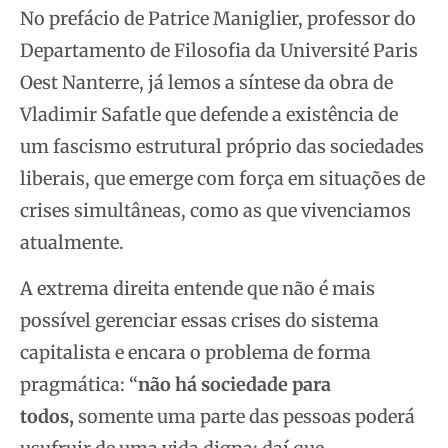
No prefácio de Patrice Maniglier, professor do
Departamento de Filosofia da Université Paris
Oest Nanterre, já lemos a síntese da obra de
Vladimir Safatle que defende a existência de
um fascismo estrutural próprio das sociedades
liberais, que emerge com força em situações de
crises simultâneas, como as que vivenciamos
atualmente.
A extrema direita entende que não é mais
possível gerenciar essas crises do sistema
capitalista e encara o problema de forma
pragmática: “
não há sociedade para
todos,
somente uma parte das pessoas poderá