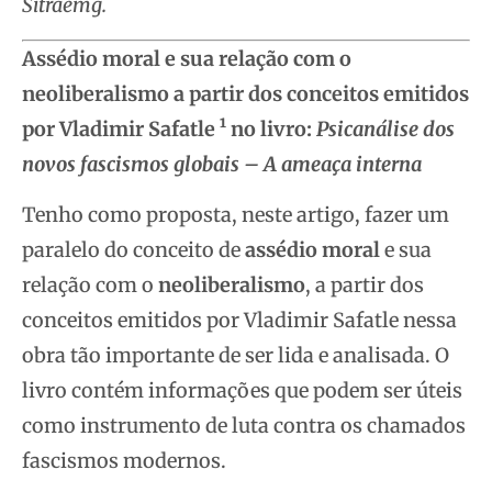
Sitraemg.
Assédio moral e sua relação com o
neoliberalismo a partir dos conceitos emitidos
por Vladimir Safatle ¹ no livro:
Psicanálise dos
novos fascismos globais – A ameaça interna
Tenho como proposta, neste artigo, fazer um
paralelo do conceito de
assédio moral
e sua
relação com o
neoliberalismo
, a partir dos
conceitos emitidos por Vladimir Safatle nessa
obra tão importante de ser lida e analisada. O
livro contém informações que podem ser úteis
como instrumento de luta contra os chamados
fascismos modernos.