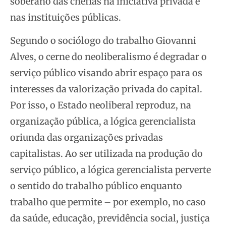
soberano das chefias na iniciativa privada e
nas instituições públicas.
Segundo o sociólogo do trabalho Giovanni
Alves, o cerne do neoliberalismo é degradar o
serviço público visando abrir espaço para os
interesses da valorização privada do capital.
Por isso, o Estado neoliberal reproduz, na
organização pública, a lógica gerencialista
oriunda das organizações privadas
capitalistas. Ao ser utilizada na produção do
serviço público, a lógica gerencialista perverte
o sentido do trabalho público enquanto
trabalho que permite – por exemplo, no caso
da saúde, educação, previdência social, justiça