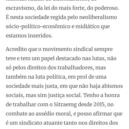
escravismo, da lei do mais forte, do poderoso.
É nesta sociedade regida pelo neoliberalismo
sócio-político-econômico e midiático que
estamos inseridos.
Acredito que o movimento sindical sempre
teve e tem um papel destacado nas lutas, não
só pelos direitos dos trabalhadores, mas
também na luta política, em prol de uma
sociedade mais justa, em que não haja abismos
sociais, mas sim justiça social. Tenho a honra
de trabalhar com o Sitraemg desde 2015, no
combate ao assédio moral, e posso afirmar que
é um sindicato atuante tanto nos direitos dos