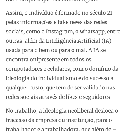
Assim, o indivíduo é formado no século 21
pelas informações e fake news das redes
sociais, como o Instagram, o whatsapp, entro
outras, além da Inteligência Artificial (IA)
usada para o bem ou para o mal. A IA se
encontra onipresente em todos os
computadores e celulares, com o domínio da
ideologia do individualismo e do sucesso a
qualquer custo, que tem de ser validado nas
redes sociais através de likes e seguidores.
No trabalho, a ideologia neoliberal desloca o
fracasso da empresa ou instituição, para o
trabalhador e a trabalhadora, que além de –