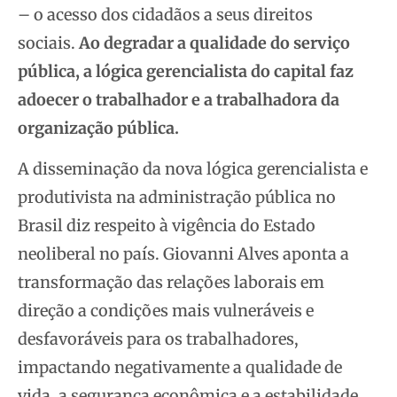
– o acesso dos cidadãos a seus direitos
sociais.
Ao degradar a qualidade do serviço
pública, a lógica gerencialista do capital faz
adoecer o trabalhador e a trabalhadora da
organização pública.
A disseminação da nova lógica gerencialista e
produtivista na administração pública no
Brasil diz respeito à vigência do Estado
neoliberal no país. Giovanni Alves aponta a
transformação das relações laborais em
direção a condições mais vulneráveis e
desfavoráveis para os trabalhadores,
impactando negativamente a qualidade de
vida, a segurança econômica e a estabilidade