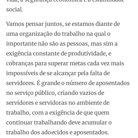
social.
Vamos pensar juntos, se estamos diante de
uma organização do trabalho na qual o
importante não são as pessoas, mas sim a
exigência constante de produtividade, e
cobranças para superar metas cada vez mais
impossíveis de se alcançar pela falta de
servidores. É grande o número de aposentados
no serviço público, criando vazios de
servidores e servidoras no ambiente de
trabalho, com a exigência de que quem
continuar trabalhando deve acumular o
trabalho dos adoecidos e aposentados.