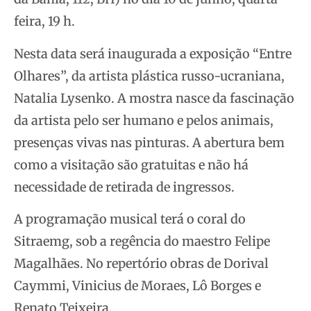
feira, 19 h.
Nesta data será inaugurada a exposição “Entre
Olhares”, da artista plástica russo-ucraniana,
Natalia Lysenko. A mostra nasce da fascinação
da artista pelo ser humano e pelos animais,
presenças vivas nas pinturas. A abertura bem
como a visitação são gratuitas e não há
necessidade de retirada de ingressos.
A programação musical terá o coral do
Sitraemg, sob a regência do maestro Felipe
Magalhães. No repertório obras de Dorival
Caymmi, Vinicius de Moraes, Lô Borges e
Renato Teixeira.