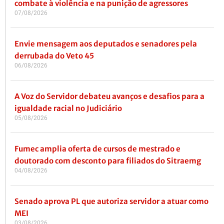
combate à violência e na punição de agressores
07/08/2026
Envie mensagem aos deputados e senadores pela
derrubada do Veto 45
06/08/2026
A Voz do Servidor debateu avanços e desafios para a
igualdade racial no Judiciário
05/08/2026
Fumec amplia oferta de cursos de mestrado e
doutorado com desconto para filiados do Sitraemg
04/08/2026
Senado aprova PL que autoriza servidor a atuar como
MEI
03/08/2026