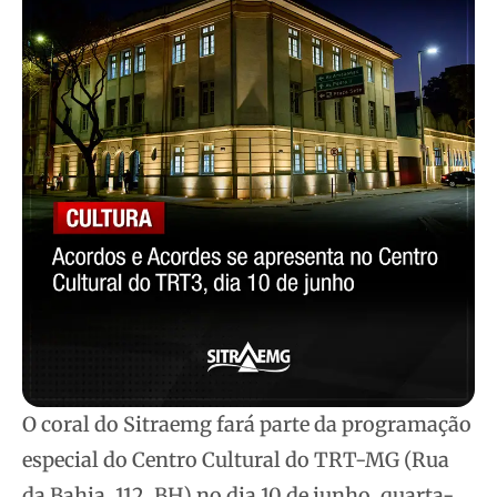
O coral do Sitraemg fará parte da programação
especial do Centro Cultural do TRT-MG (Rua
da Bahia, 112, BH) no dia 10 de junho, quarta-