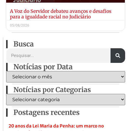
A Voz do Servidor debateu avanços e desafios
para a igualdade racial no Judiciário
05/08/2026
Busca
Notícias por Data
Notícias por Categorias
Postagens recentes
20 anos da Lei Maria da Penha: um marco no