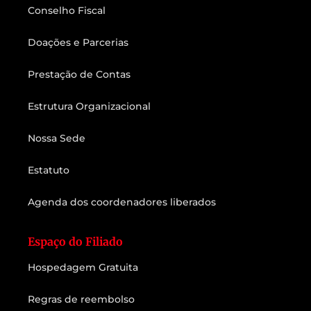
Conselho Fiscal
Doações e Parcerias
Prestação de Contas
Estrutura Organizacional
Nossa Sede
Estatuto
Agenda dos coordenadores liberados
Espaço do Filiado
Hospedagem Gratuita
Regras de reembolso