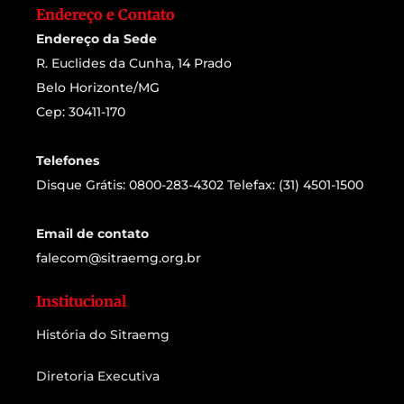
Endereço e Contato
Endereço da Sede
R. Euclides da Cunha, 14 Prado
Belo Horizonte/MG
Cep: 30411-170
Telefones
Disque Grátis: 0800-283-4302 Telefax: (31) 4501-1500
Email de contato
falecom@sitraemg.org.br
Institucional
História do Sitraemg
Diretoria Executiva