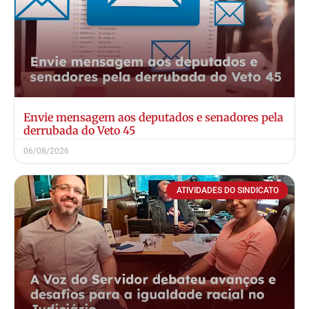
Envie mensagem aos deputados e senadores pela
derrubada do Veto 45
06/08/2026
ATIVIDADES DO SINDICATO