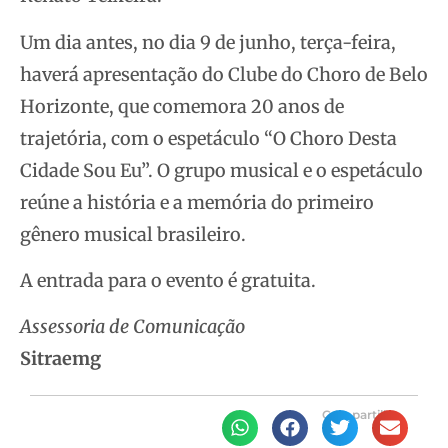
Um dia antes, no dia 9 de junho, terça-feira,
haverá apresentação do Clube do Choro de Belo
Horizonte, que comemora 20 anos de
trajetória, com o espetáculo “O Choro Desta
Cidade Sou Eu”. O grupo musical e o espetáculo
reúne a história e a memória do primeiro
gênero musical brasileiro.
A entrada para o evento é gratuita.
Assessoria de Comunicação
Sitraemg
Compartilhe