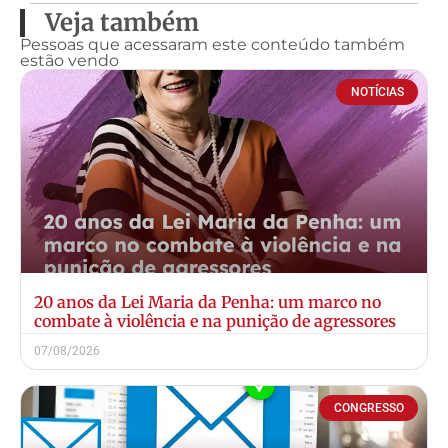
Veja também
Pessoas que acessaram este conteúdo também
estão vendo
NOTÍCIAS
20 anos da Lei Maria da Penha: um marco no
combate à violência e na punição de agressores
07/08/2026
CONGRESSO