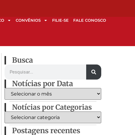
CO
CONVÊNIOS
FILIE-SE
FALE CONOSCO
Busca
Notícias por Data
Notícias por Categorias
Postagens recentes