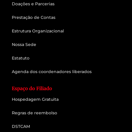
Doações e Parcerias
Prestação de Contas
Estrutura Organizacional
Nossa Sede
Estatuto
Agenda dos coordenadores liberados
Espaço do Filiado
Hospedagem Gratuita
Regras de reembolso
DSTCAM