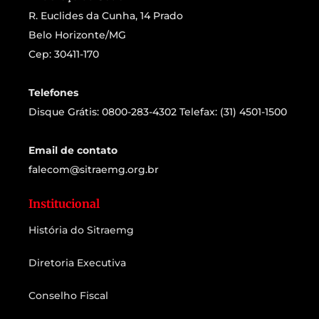
R. Euclides da Cunha, 14 Prado
Belo Horizonte/MG
Cep: 30411-170
Telefones
Disque Grátis: 0800-283-4302 Telefax: (31) 4501-1500
Email de contato
falecom@sitraemg.org.br
Institucional
História do Sitraemg
Diretoria Executiva
Conselho Fiscal