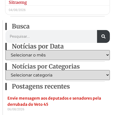
Sitraemg
04/08/2026
Busca
Notícias por Data
Notícias por Categorias
Postagens recentes
Envie mensagem aos deputados e senadores pela
derrubada do Veto 45
06/08/2026