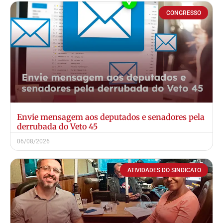
CONGRESSO
Envie mensagem aos deputados e senadores pela
derrubada do Veto 45
06/08/2026
ATIVIDADES DO SINDICATO