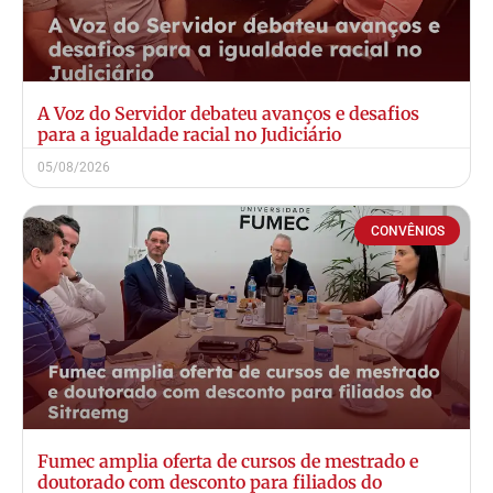
A Voz do Servidor debateu avanços e desafios
para a igualdade racial no Judiciário
05/08/2026
CONVÊNIOS
Fumec amplia oferta de cursos de mestrado e
doutorado com desconto para filiados do