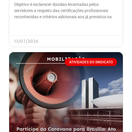
Objetivo é esclarecer dúvidas levantadas pelos
servidores a respeito das certificações profissionais
reconhecidas e critérios adicionais aos já previstos na
13/07/2026
ATIVIDADES DO SINDICATO