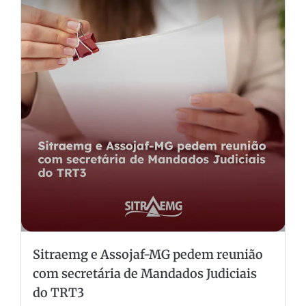
Sitraemg e Assojaf-MG pedem reunião
com secretária de Mandados Judiciais
do TRT3