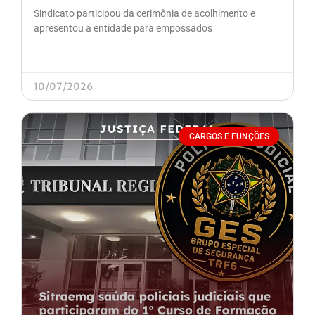
Sindicato participou da cerimônia de acolhimento e
apresentou a entidade para empossados
10/07/2026
CARGOS E FUNÇÕES