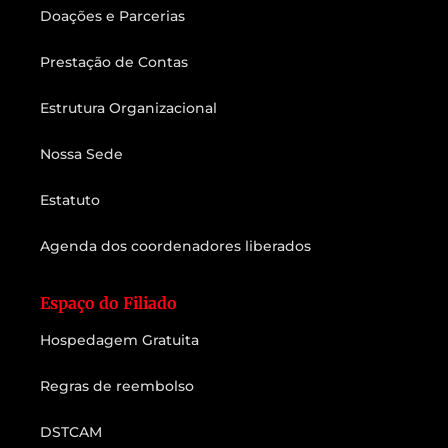
Doações e Parcerias
Prestação de Contas
Estrutura Organizacional
Nossa Sede
Estatuto
Agenda dos coordenadores liberados
Espaço do Filiado
Hospedagem Gratuita
Regras de reembolso
DSTCAM