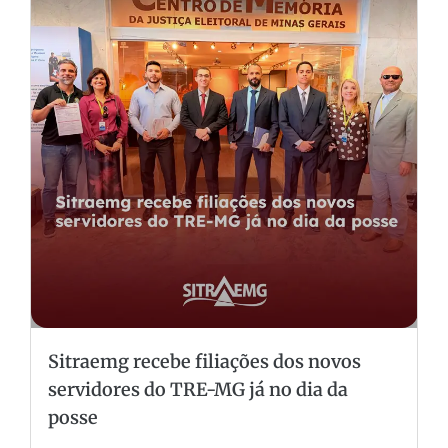
Sitraemg recebe filiações dos novos
servidores do TRE-MG já no dia da
posse