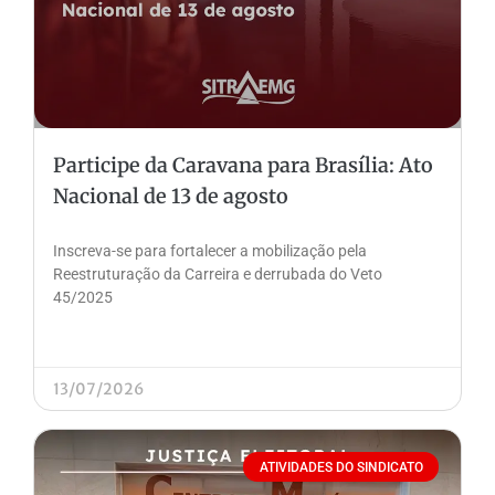
Participe da Caravana para Brasília: Ato
Nacional de 13 de agosto
Inscreva-se para fortalecer a mobilização pela
Reestruturação da Carreira e derrubada do Veto
45/2025
13/07/2026
ATIVIDADES DO SINDICATO