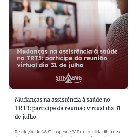
Mudanças na assistência à saúde no
TRT3: participe da reunião virtual dia 31
de julho
Resolução do CSJT suspende PAF e consolida diferença