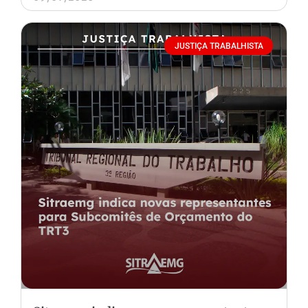
JUSTIÇA TRABALHISTA