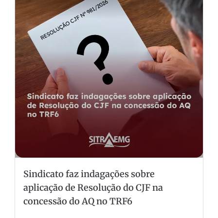
Sindicato faz indagações sobre
aplicação de Resolução do CJF na
concessão do AQ no TRF6