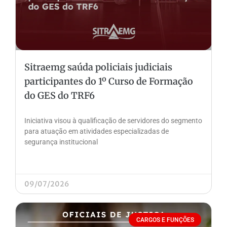
Sitraemg saúda policiais judiciais
participantes do 1º Curso de Formação
do GES do TRF6
Iniciativa visou à qualificação de servidores do segmento
para atuação em atividades especializadas de
segurança institucional
09/07/2026
CARGOS E FUNÇÕES