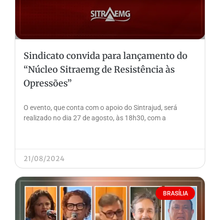
Sindicato convida para lançamento do
“Núcleo Sitraemg de Resistência às
Opressões”
O evento, que conta com o apoio do Sintrajud, será
realizado no dia 27 de agosto, às 18h30, com a
21/08/2024
BRASÍLIA