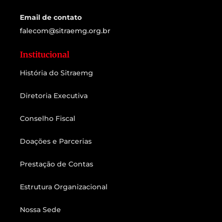
Email de contato
falecom@sitraemg.org.br
Institucional
História do Sitraemg
Diretoria Executiva
Conselho Fiscal
Doações e Parcerias
Prestação de Contas
Estrutura Organizacional
Nossa Sede