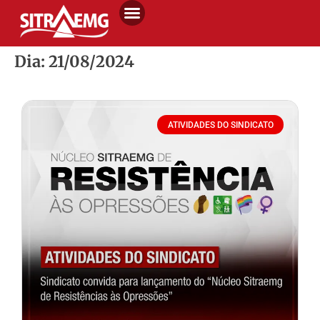
Dia: 21/08/2024
ATIVIDADES DO SINDICATO