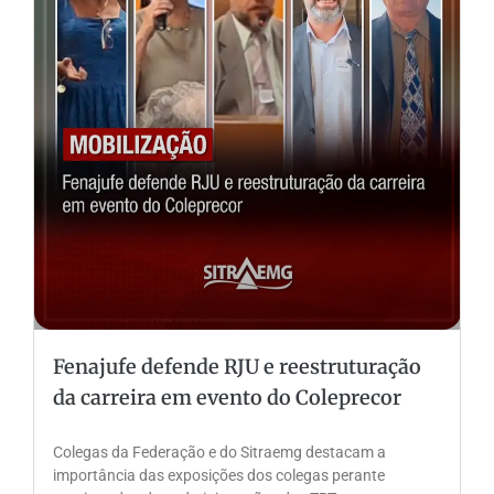
Fenajufe defende RJU e reestruturação
da carreira em evento do Coleprecor
Colegas da Federação e do Sitraemg destacam a
importância das exposições dos colegas perante