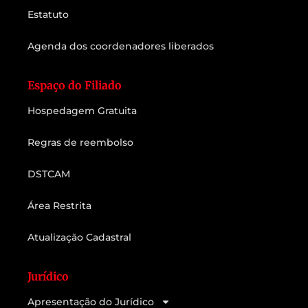
Estatuto
Agenda dos coordenadores liberados
Espaço do Filiado
Hospedagem Gratuita
Regras de reembolso
DSTCAM
Área Restrita
Atualização Cadastral
Jurídico
Apresentação do Jurídico