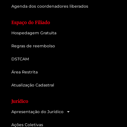
Agenda dos coordenadores liberados
Espaço do Filiado
Hospedagem Gratuita
Regras de reembolso
DSTCAM
Área Restrita
Atualização Cadastral
Jurídico
Apresentação do Jurídico
Ações Coletivas