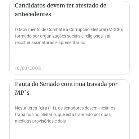
Candidatos devem ter atestado de
antecedentes
O Movimento de Combate à Corrupção Eleitoral (MCCE),
formado por organizações sociais e religiosas, vai
recolher assinaturas e apresentar ao
10/03/2008
Pauta do Senado continua travada por
MP´s
Nesta terça-feira (11), os senadores devem iniciar os
trabalhos no plenário, que está trancado por duas
medidas provisórias e dois