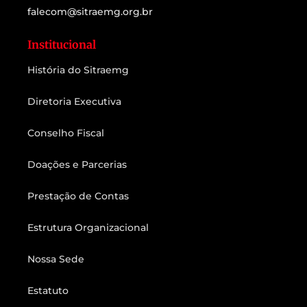
falecom@sitraemg.org.br
Institucional
História do Sitraemg
Diretoria Executiva
Conselho Fiscal
Doações e Parcerias
Prestação de Contas
Estrutura Organizacional
Nossa Sede
Estatuto