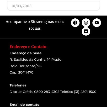
10/03/2008
Acompanhe o Sitraemg nas redes
sociais
Endereço e Contato
Endereço da Sede
R. Euclides da Cunha, 14 Prado
Belo Horizonte/MG
Cep: 30411-170
Telefones
Disque Grátis: 0800-283-4302 Telefax: (31) 4501-1500
Email de contato