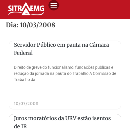
Dia: 10/03/2008
Servidor Público em pauta na Câmara
Federal
Direito de greve do funcionalismo, fundações públicas e
redução da jornada na pauta do Trabalho A Comissão de
Trabalho da
10/03/2008
Juros moratórios da URV estão isentos
de IR