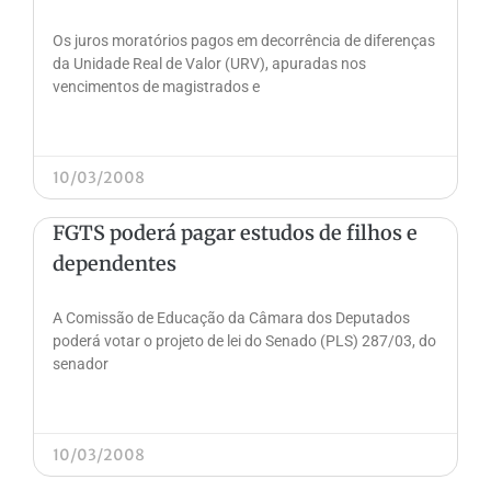
Os juros moratórios pagos em decorrência de diferenças
da Unidade Real de Valor (URV), apuradas nos
vencimentos de magistrados e
10/03/2008
FGTS poderá pagar estudos de filhos e
dependentes
A Comissão de Educação da Câmara dos Deputados
poderá votar o projeto de lei do Senado (PLS) 287/03, do
senador
10/03/2008