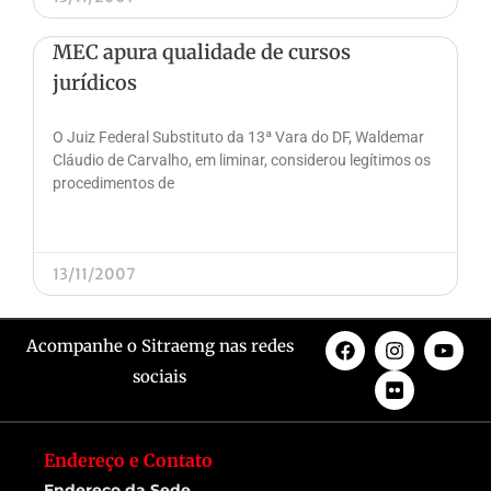
MEC apura qualidade de cursos
jurídicos
O Juiz Federal Substituto da 13ª Vara do DF, Waldemar
Cláudio de Carvalho, em liminar, considerou legítimos os
procedimentos de
13/11/2007
Acompanhe o Sitraemg nas redes
sociais
Endereço e Contato
Endereço da Sede