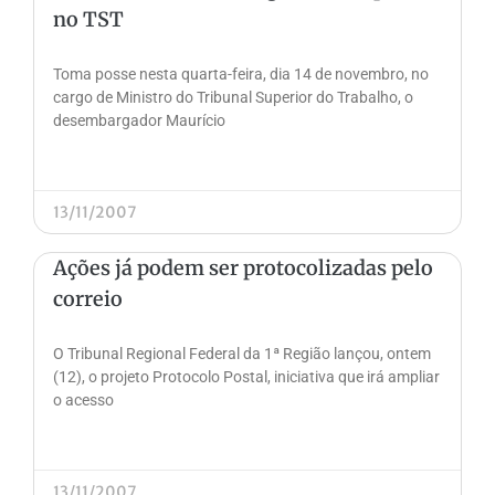
no TST
Toma posse nesta quarta-feira, dia 14 de novembro, no
cargo de Ministro do Tribunal Superior do Trabalho, o
desembargador Maurício
13/11/2007
Ações já podem ser protocolizadas pelo
correio
O Tribunal Regional Federal da 1ª Região lançou, ontem
(12), o projeto Protocolo Postal, iniciativa que irá ampliar
o acesso
13/11/2007