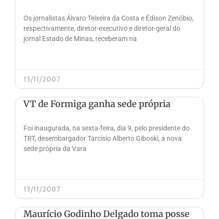
Os jornalistas Álvaro Teixeira da Costa e Édison Zenóbio,
respectivamente, diretor-executivo e diretor-geral do
jornal Estado de Minas, receberam na
13/11/2007
VT de Formiga ganha sede própria
Foi inaugurada, na sexta-feira, dia 9, pelo presidente do
TRT, desembargador Tarcísio Alberto Giboski, a nova
sede própria da Vara
13/11/2007
Maurício Godinho Delgado toma posse