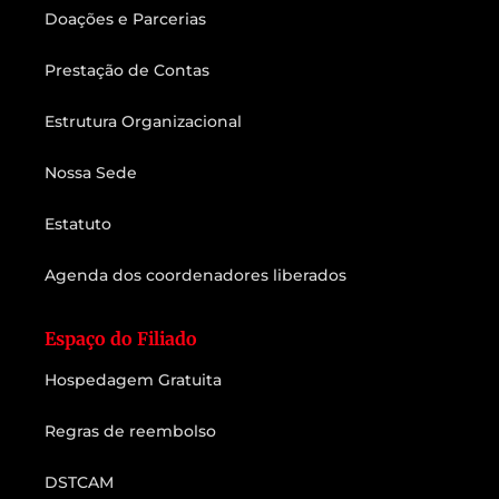
Doações e Parcerias
Prestação de Contas
Estrutura Organizacional
Nossa Sede
Estatuto
Agenda dos coordenadores liberados
Espaço do Filiado
Hospedagem Gratuita
Regras de reembolso
DSTCAM