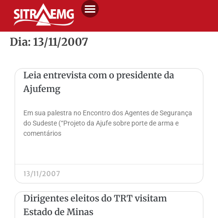
Dia: 13/11/2007
Leia entrevista com o presidente da
Ajufemg
Em sua palestra no Encontro dos Agentes de Segurança
do Sudeste (“Projeto da Ajufe sobre porte de arma e
comentários
13/11/2007
Dirigentes eleitos do TRT visitam
Estado de Minas