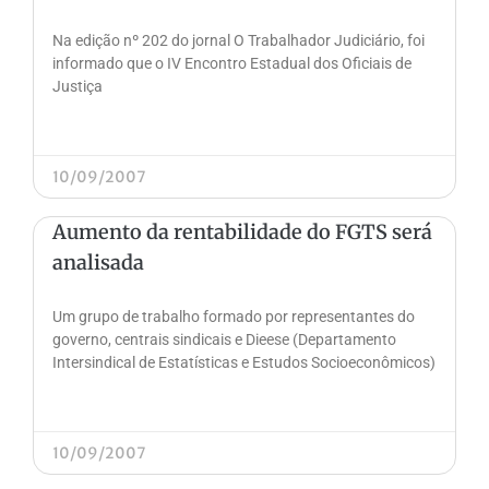
Na edição nº 202 do jornal O Trabalhador Judiciário, foi
informado que o IV Encontro Estadual dos Oficiais de
Justiça
10/09/2007
Aumento da rentabilidade do FGTS será
analisada
Um grupo de trabalho formado por representantes do
governo, centrais sindicais e Dieese (Departamento
Intersindical de Estatísticas e Estudos Socioeconômicos)
10/09/2007