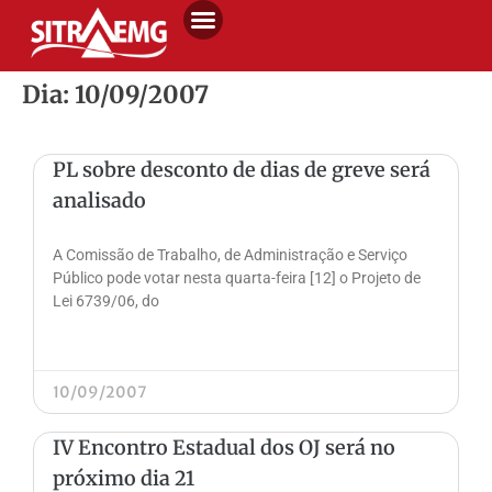
Dia: 10/09/2007
PL sobre desconto de dias de greve será
analisado
A Comissão de Trabalho, de Administração e Serviço
Público pode votar nesta quarta-feira [12] o Projeto de
Lei 6739/06, do
10/09/2007
IV Encontro Estadual dos OJ será no
próximo dia 21