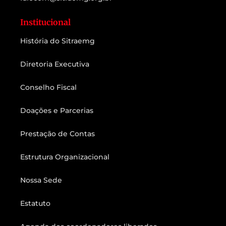
Institucional
História do Sitraemg
Diretoria Executiva
Conselho Fiscal
Doações e Parcerias
Prestação de Contas
Estrutura Organizacional
Nossa Sede
Estatuto