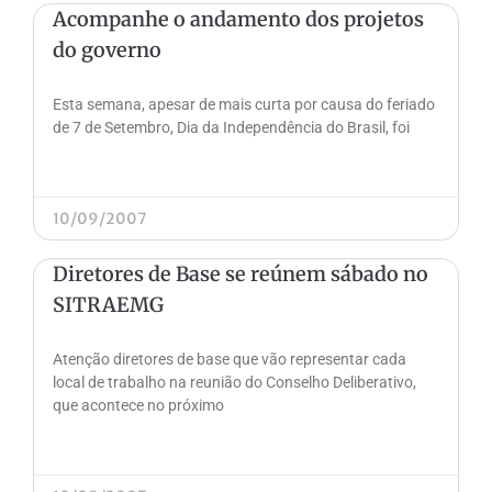
Acompanhe o andamento dos projetos
do governo
Esta semana, apesar de mais curta por causa do feriado
de 7 de Setembro, Dia da Independência do Brasil, foi
10/09/2007
Diretores de Base se reúnem sábado no
SITRAEMG
Atenção diretores de base que vão representar cada
local de trabalho na reunião do Conselho Deliberativo,
que acontece no próximo