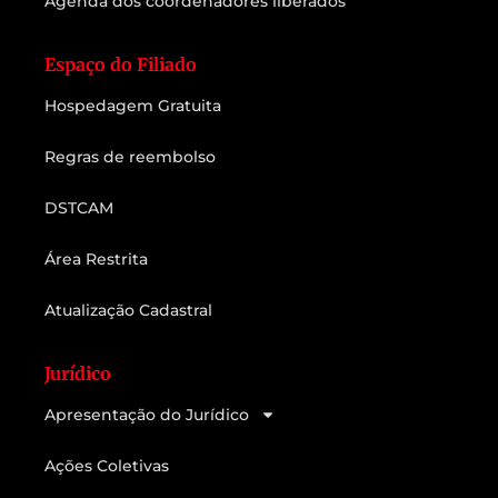
Agenda dos coordenadores liberados
Espaço do Filiado
Hospedagem Gratuita
Regras de reembolso
DSTCAM
Área Restrita
Atualização Cadastral
Jurídico
Apresentação do Jurídico
Ações Coletivas