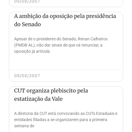
08/08/2007
A ambição da oposição pela presidência
do Senado
Apesar de o presidente do Senado, Renan Calheiros
(PMDB-AL), não dar sinais de que vá renunciar, a
oposição já articula
08/08/2007
CUT organiza plebiscito pela
estatização da Vale
A diretoria da CUT está convocando as CUTs Estaduais e
entidades filiadas a se organizarem para a primeira
semana de