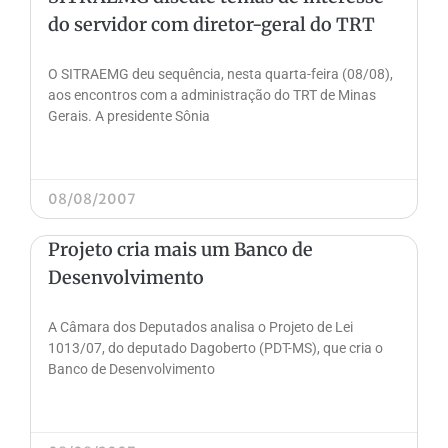
do servidor com diretor-geral do TRT
O SITRAEMG deu sequência, nesta quarta-feira (08/08),
aos encontros com a administração do TRT de Minas
Gerais. A presidente Sônia
08/08/2007
Projeto cria mais um Banco de
Desenvolvimento
A Câmara dos Deputados analisa o Projeto de Lei
1013/07, do deputado Dagoberto (PDT-MS), que cria o
Banco de Desenvolvimento