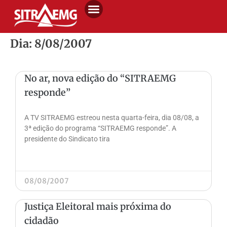
Dia: 8/08/2007
No ar, nova edição do “SITRAEMG
responde”
A TV SITRAEMG estreou nesta quarta-feira, dia 08/08, a
3ª edição do programa “SITRAEMG responde”. A
presidente do Sindicato tira
08/08/2007
Justiça Eleitoral mais próxima do
cidadão