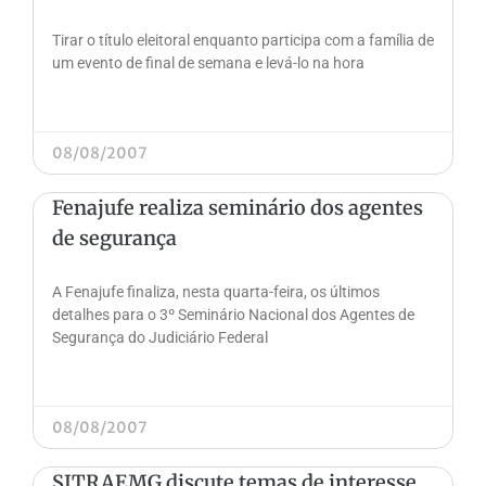
Tirar o título eleitoral enquanto participa com a família de
um evento de final de semana e levá-lo na hora
08/08/2007
Fenajufe realiza seminário dos agentes
de segurança
A Fenajufe finaliza, nesta quarta-feira, os últimos
detalhes para o 3º Seminário Nacional dos Agentes de
Segurança do Judiciário Federal
08/08/2007
SITRAEMG discute temas de interesse