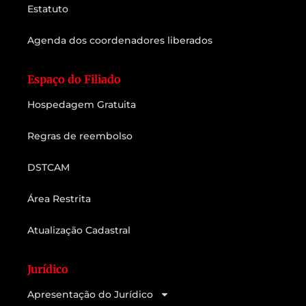
Estatuto
Agenda dos coordenadores liberados
Espaço do Filiado
Hospedagem Gratuita
Regras de reembolso
DSTCAM
Área Restrita
Atualização Cadastral
Jurídico
Apresentação do Jurídico