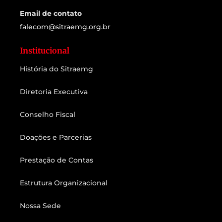
Email de contato
falecom@sitraemg.org.br
Institucional
História do Sitraemg
Diretoria Executiva
Conselho Fiscal
Doações e Parcerias
Prestação de Contas
Estrutura Organizacional
Nossa Sede