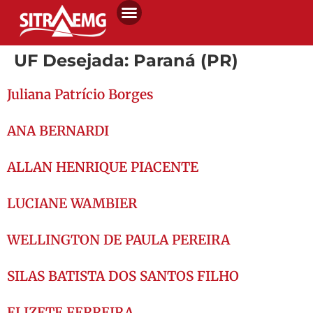
UF Desejada:
Paraná (PR)
Juliana Patrício Borges
ANA BERNARDI
ALLAN HENRIQUE PIACENTE
LUCIANE WAMBIER
WELLINGTON DE PAULA PEREIRA
SILAS BATISTA DOS SANTOS FILHO
ELIZETE FERREIRA