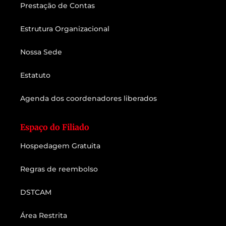
Prestação de Contas
Estrutura Organizacional
Nossa Sede
Estatuto
Agenda dos coordenadores liberados
Espaço do Filiado
Hospedagem Gratuita
Regras de reembolso
DSTCAM
Área Restrita