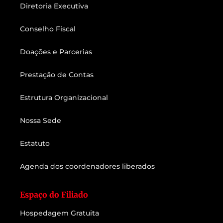
Diretoria Executiva
Conselho Fiscal
Doações e Parcerias
Prestação de Contas
Estrutura Organizacional
Nossa Sede
Estatuto
Agenda dos coordenadores liberados
Espaço do Filiado
Hospedagem Gratuita