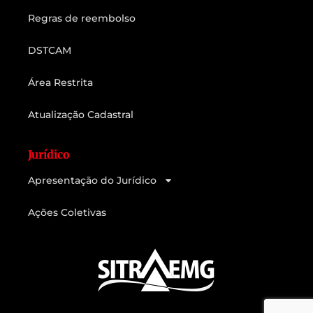
Regras de reembolso
DSTCAM
Área Restrita
Atualização Cadastral
Jurídico
Apresentação do Jurídico
Ações Coletivas