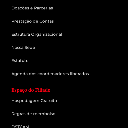
Doações e Parcerias
Prestação de Contas
Estrutura Organizacional
Nossa Sede
Estatuto
Agenda dos coordenadores liberados
Espaço do Filiado
Hospedagem Gratuita
Regras de reembolso
DSTCAM