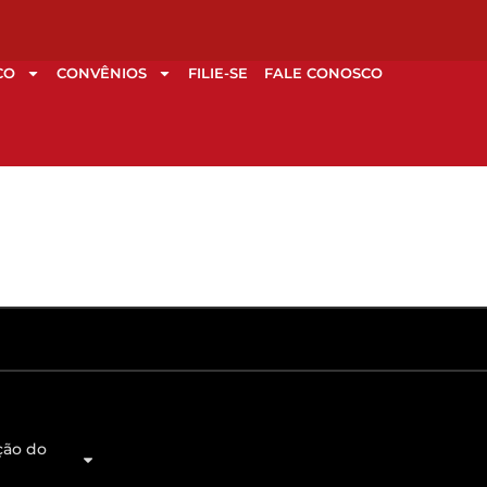
CO
CONVÊNIOS
FILIE-SE
FALE CONOSCO
ção do