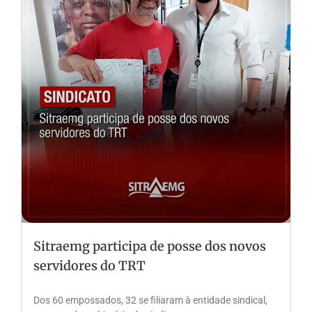
Sitraemg participa de posse dos novos
servidores do TRT
Dos 60 empossados, 32 se filiaram à entidade sindical,