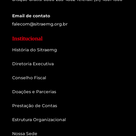
Email de contato
falecom@sitraemg.org.br
Institucional
História do Sitraemg
Diretoria Executiva
Conselho Fiscal
Doações e Parcerias
Prestação de Contas
Estrutura Organizacional
Nossa Sede