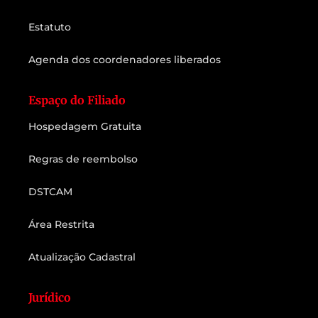
Estatuto
Agenda dos coordenadores liberados
Espaço do Filiado
Hospedagem Gratuita
Regras de reembolso
DSTCAM
Área Restrita
Atualização Cadastral
Jurídico