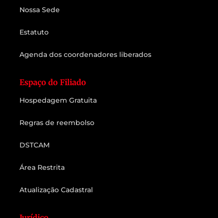
Nossa Sede
Estatuto
Agenda dos coordenadores liberados
Espaço do Filiado
Hospedagem Gratuita
Regras de reembolso
DSTCAM
Área Restrita
Atualização Cadastral
Jurídico