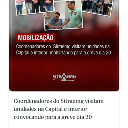
Coordenadores do Sitraemg visitam
unidades na Capital e interior
convocando para a greve dia 20