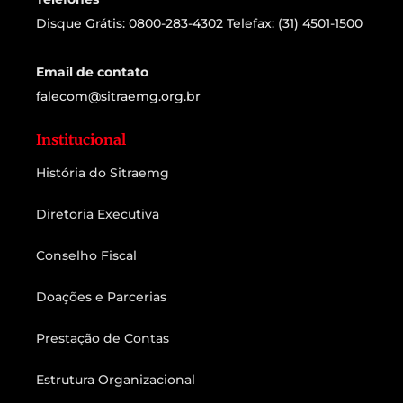
Disque Grátis: 0800-283-4302 Telefax: (31) 4501-1500
Email de contato
falecom@sitraemg.org.br
Institucional
História do Sitraemg
Diretoria Executiva
Conselho Fiscal
Doações e Parcerias
Prestação de Contas
Estrutura Organizacional