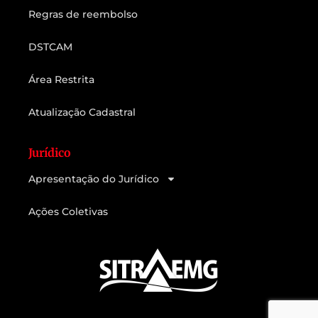
Regras de reembolso
DSTCAM
Área Restrita
Atualização Cadastral
Jurídico
Apresentação do Jurídico
Ações Coletivas