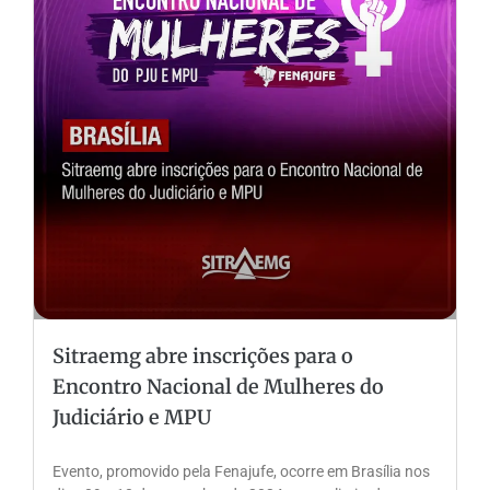
Sitraemg abre inscrições para o
Encontro Nacional de Mulheres do
Judiciário e MPU
Evento, promovido pela Fenajufe, ocorre em Brasília nos