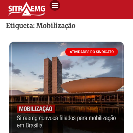
Etiqueta: Mobilização
ATIVIDADES DO SINDICATO