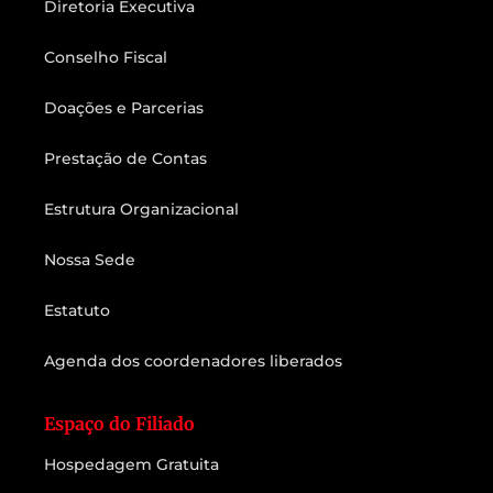
Diretoria Executiva
Conselho Fiscal
Doações e Parcerias
Prestação de Contas
Estrutura Organizacional
Nossa Sede
Estatuto
Agenda dos coordenadores liberados
Espaço do Filiado
Hospedagem Gratuita