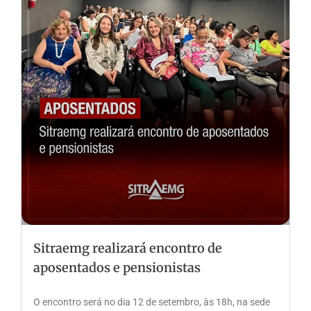
Sitraemg realizará encontro de
aposentados e pensionistas
O encontro será no dia 12 de setembro, às 18h, na sede