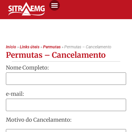
Início
»
Links úteis
»
Permutas
»
Permutas – Cancelamento
Permutas – Cancelamento
Nome Completo:
e-mail:
Motivo do Cancelamento: