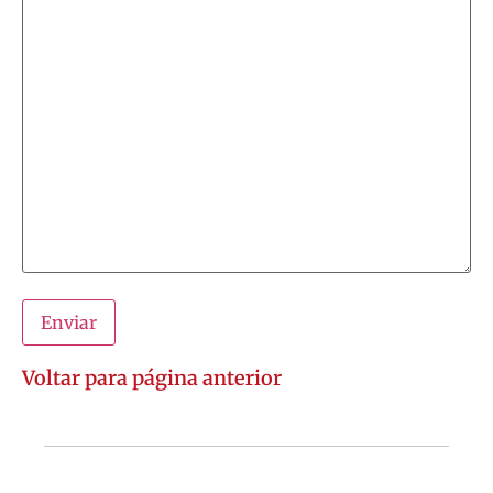
Voltar para página anterior