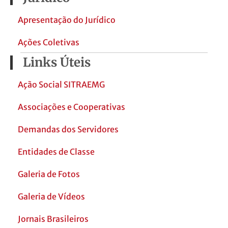
Apresentação do Jurídico
Ações Coletivas
Links Úteis
Ação Social SITRAEMG
Associações e Cooperativas
Demandas dos Servidores
Entidades de Classe
Galeria de Fotos
Galeria de Vídeos
Jornais Brasileiros