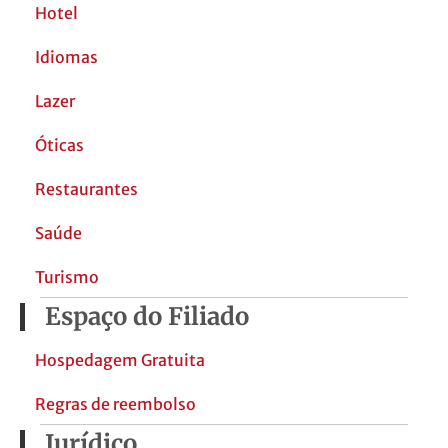
Hotel
Idiomas
Lazer
Óticas
Restaurantes
Saúde
Turismo
Espaço do Filiado
Hospedagem Gratuita
Regras de reembolso
Jurídico