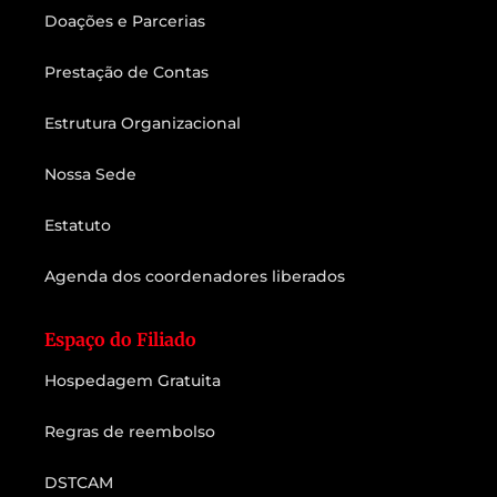
Doações e Parcerias
Prestação de Contas
Estrutura Organizacional
Nossa Sede
Estatuto
Agenda dos coordenadores liberados
Espaço do Filiado
Hospedagem Gratuita
Regras de reembolso
DSTCAM