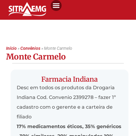
Início
»
Convênios
»
Monte Carmelo
Monte Carmelo
Farmacia Indiana
Desc em todos os produtos da Drogaria
Indiana Cod. Convenio 2399278 – fazer 1º
cadastro com o gerente e a carteira de
filiado
17% medicamentos éticos, 35% genéricos