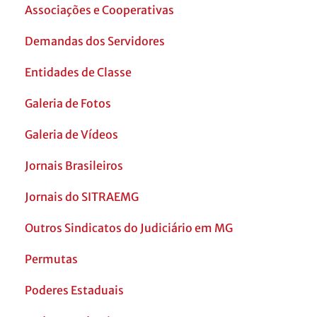
Associações e Cooperativas
Demandas dos Servidores
Entidades de Classe
Galeria de Fotos
Galeria de Vídeos
Jornais Brasileiros
Jornais do SITRAEMG
Outros Sindicatos do Judiciário em MG
Permutas
Poderes Estaduais