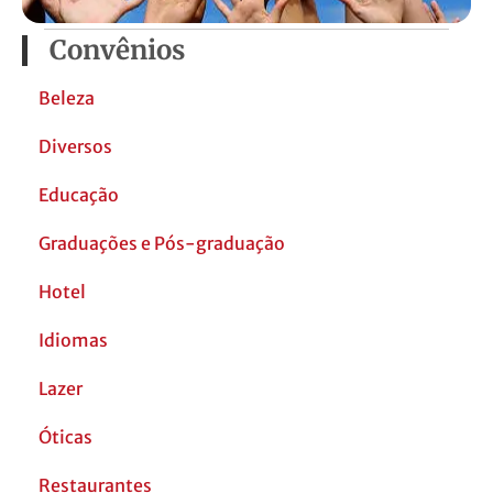
Convênios
Beleza
Diversos
Educação
Graduações e Pós-graduação
Hotel
Idiomas
Lazer
Óticas
Restaurantes