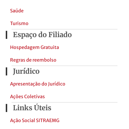
Saúde
Turismo
Espaço do Filiado
Hospedagem Gratuita
Regras de reembolso
Jurídico
Apresentação do Jurídico
Ações Coletivas
Links Úteis
Ação Social SITRAEMG