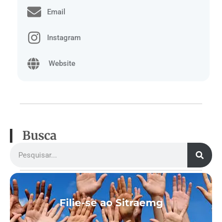
Email
Instagram
Website
Busca
Filie-se ao Sitraemg