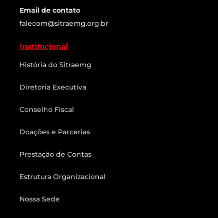
Email de contato
falecom@sitraemg.org.br
Institucional
História do Sitraemg
Diretoria Executiva
Conselho Fiscal
Doações e Parcerias
Prestação de Contas
Estrutura Organizacional
Nossa Sede