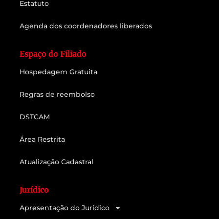
Estatuto
Agenda dos coordenadores liberados
Espaço do Filiado
Hospedagem Gratuita
Regras de reembolso
DSTCAM
Área Restrita
Atualização Cadastral
Jurídico
Apresentação do Jurídico