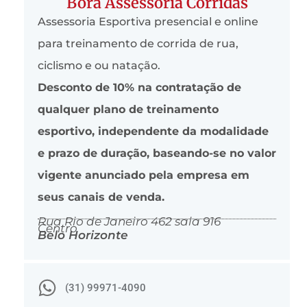
Bora Assessoria Corridas
Assessoria Esportiva presencial e online
para treinamento de corrida de rua,
ciclismo e ou natação.
Desconto de 10% na contratação de
qualquer plano de treinamento
esportivo, independente da modalidade
e prazo de duração, baseando-se no valor
vigente anunciado pela empresa em
seus canais de venda.
Rua Rio de Janeiro 462 sala 916
Centro
Belo Horizonte
(31) 99971-4090