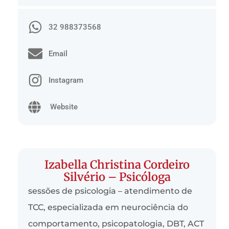
32 988373568
Email
Instagram
Website
Izabella Christina Cordeiro
Silvério – Psicóloga
sessões de psicologia – atendimento de
TCC, especializada em neurociência do
comportamento, psicopatologia, DBT, ACT