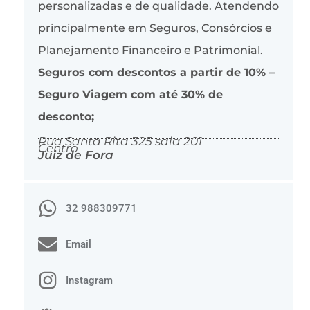
personalizadas e de qualidade. Atendendo
principalmente em Seguros, Consórcios e
Planejamento Financeiro e Patrimonial.
Seguros com descontos a partir de 10% –
Seguro Viagem com até 30% de
desconto;
Rua Santa Rita 325 sala 201
Centro
Juiz de Fora
32 988309771
Email
Instagram