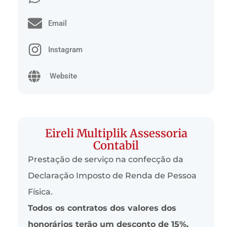
Email
Instagram
Website
Eireli Multiplik Assessoria
Contabil
Prestação de serviço na confecção da
Declaração Imposto de Renda de Pessoa
Física.
Todos os contratos dos valores dos
honorários terão um desconto de 15%,