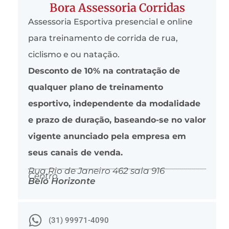
Bora Assessoria Corridas
Assessoria Esportiva presencial e online
para treinamento de corrida de rua,
ciclismo e ou natação.
Desconto de 10% na contratação de
qualquer plano de treinamento
esportivo, independente da modalidade
e prazo de duração, baseando-se no valor
vigente anunciado pela empresa em
seus canais de venda.
Rua Rio de Janeiro 462 sala 916
Centro
Belo Horizonte
(31) 99971-4090