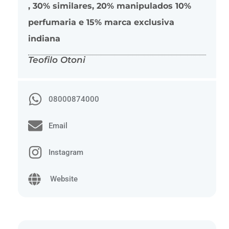
, 30% similares, 20% manipulados 10%
perfumaria e 15% marca exclusiva
indiana
Teofilo Otoni
08000874000
Email
Instagram
Website