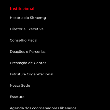
Institucional
História do Sitraemg
Diretoria Executiva
Conselho Fiscal
Doações e Parcerias
Prestação de Contas
Estrutura Organizacional
Nossa Sede
Estatuto
Agenda dos coordenadores liberados