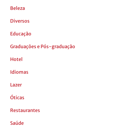
Beleza
Diversos
Educação
Graduações e Pós-graduação
Hotel
Idiomas
Lazer
Óticas
Restaurantes
Saúde