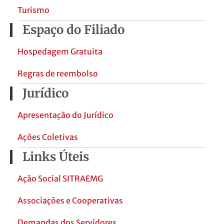
Turismo
Espaço do Filiado
Hospedagem Gratuita
Regras de reembolso
Jurídico
Apresentação do Jurídico
Ações Coletivas
Links Úteis
Ação Social SITRAEMG
Associações e Cooperativas
Demandas dos Servidores