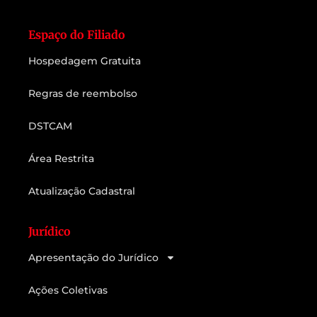
Espaço do Filiado
Hospedagem Gratuita
Regras de reembolso
DSTCAM
Área Restrita
Atualização Cadastral
Jurídico
Apresentação do Jurídico
Ações Coletivas