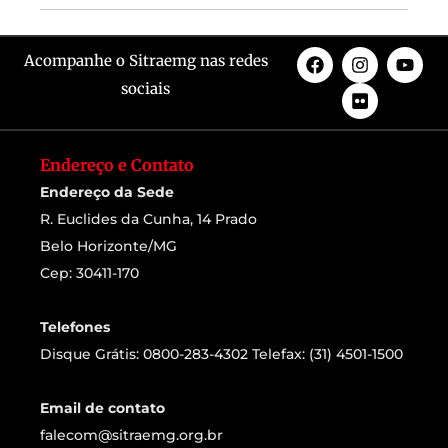
Acompanhe o Sitraemg nas redes
sociais
Endereço e Contato
Endereço da Sede
R. Euclides da Cunha, 14 Prado
Belo Horizonte/MG
Cep: 30411-170
Telefones
Disque Grátis: 0800-283-4302 Telefax: (31) 4501-1500
Email de contato
falecom@sitraemg.org.br