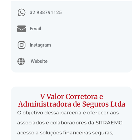
32 988791125
Email
Instagram
Website
V Valor Corretora e
Administradora de Seguros Ltda
O objetivo dessa parceria é oferecer aos
associados e colaboradores da SITRAEMG
acesso a soluções financeiras seguras,