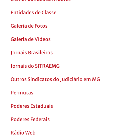
Entidades de Classe
Galeria de Fotos
Galeria de Vídeos
Jornais Brasileiros
Jornais do SITRAEMG
Outros Sindicatos do Judiciário em MG
Permutas
Poderes Estaduais
Poderes Federais
Rádio Web