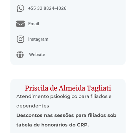
+55 32 8824-4026
Email
Instagram
Website
Priscila de Almeida Tagliati
Atendimento psioológico para filiados e
dependentes
Descontos nas sessões para filiados sob
tabela de honorários do CRP.