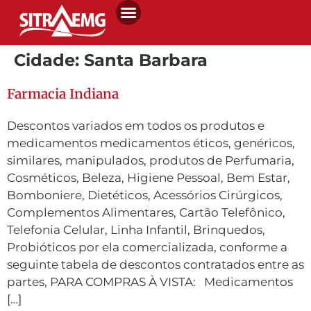
Cidade:
Santa Barbara
Farmacia Indiana
Descontos variados em todos os produtos e
medicamentos medicamentos éticos, genéricos,
similares, manipulados, produtos de Perfumaria,
Cosméticos, Beleza, Higiene Pessoal, Bem Estar,
Bomboniere, Dietéticos, Acessórios Cirúrgicos,
Complementos Alimentares, Cartão Telefônico,
Telefonia Celular, Linha Infantil, Brinquedos,
Probióticos por ela comercializada, conforme a
seguinte tabela de descontos contratados entre as
partes, PARA COMPRAS À VISTA: Medicamentos
[…]