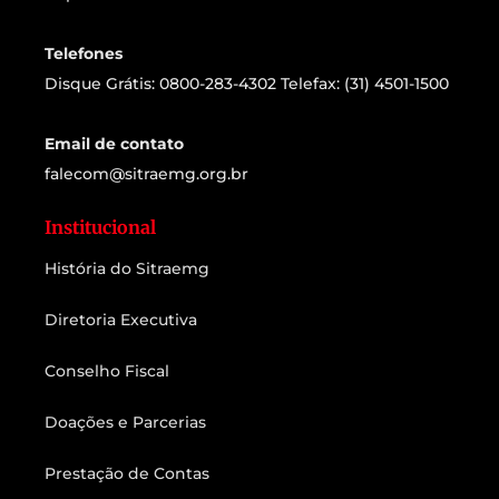
Telefones
Disque Grátis: 0800-283-4302 Telefax: (31) 4501-1500
Email de contato
falecom@sitraemg.org.br
Institucional
História do Sitraemg
Diretoria Executiva
Conselho Fiscal
Doações e Parcerias
Prestação de Contas