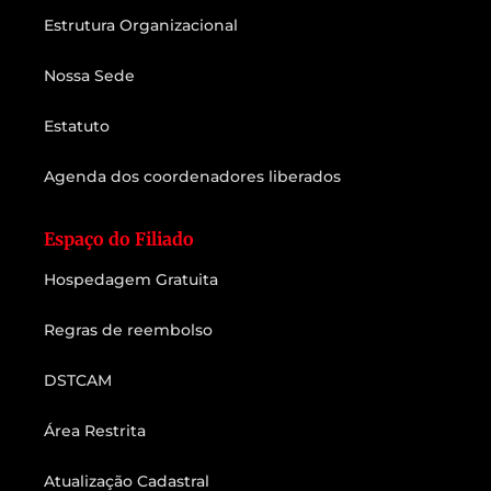
Estrutura Organizacional
Nossa Sede
Estatuto
Agenda dos coordenadores liberados
Espaço do Filiado
Hospedagem Gratuita
Regras de reembolso
DSTCAM
Área Restrita
Atualização Cadastral