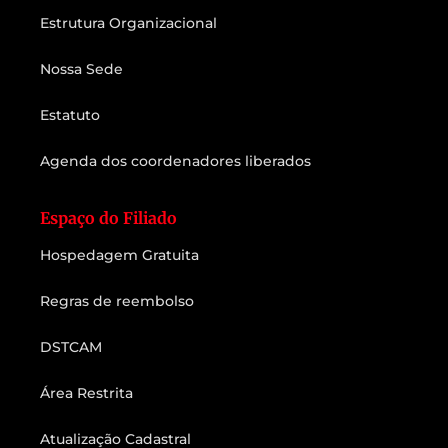
Estrutura Organizacional
Nossa Sede
Estatuto
Agenda dos coordenadores liberados
Espaço do Filiado
Hospedagem Gratuita
Regras de reembolso
DSTCAM
Área Restrita
Atualização Cadastral