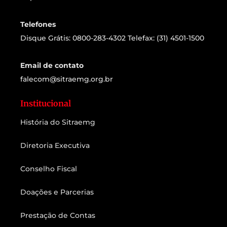
Telefones
Disque Grátis: 0800-283-4302 Telefax: (31) 4501-1500
Email de contato
falecom@sitraemg.org.br
Institucional
História do Sitraemg
Diretoria Executiva
Conselho Fiscal
Doações e Parcerias
Prestação de Contas