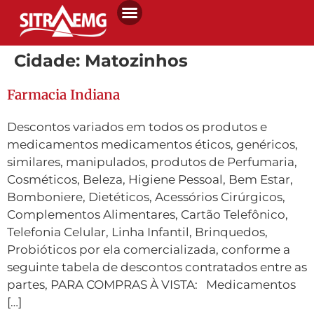
Cidade:
Matozinhos
Farmacia Indiana
Descontos variados em todos os produtos e
medicamentos medicamentos éticos, genéricos,
similares, manipulados, produtos de Perfumaria,
Cosméticos, Beleza, Higiene Pessoal, Bem Estar,
Bomboniere, Dietéticos, Acessórios Cirúrgicos,
Complementos Alimentares, Cartão Telefônico,
Telefonia Celular, Linha Infantil, Brinquedos,
Probióticos por ela comercializada, conforme a
seguinte tabela de descontos contratados entre as
partes, PARA COMPRAS À VISTA: Medicamentos
[…]