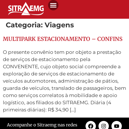
Categoria:
Viagens
MULTIPARK ESTACIONAMENTO – CONFINS
O presente convênio tem por objeto a prestação
de serviços de estacionamento pela
CONVENENTE, cujo objeto social compreende a
exploração de serviços de estacionamento de
veículos automotores, administração de pátios,
guarda de veículos, translado de passageiros, bem
como serviços correlatos à mobilidade e apoio
logístico, aos filiados do SITRAEMG. Diária (4
primeiras diárias): R$ 34,90 […]
Acompanhe o Sitraemg nas redes