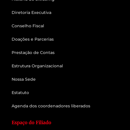
Diretoria Executiva
Conselho Fiscal
Doações e Parcerias
Prestação de Contas
Estrutura Organizacional
Nossa Sede
Estatuto
Agenda dos coordenadores liberados
Espaço do Filiado