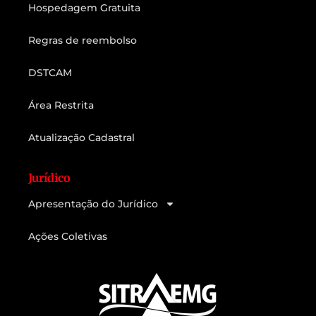
Hospedagem Gratuita
Regras de reembolso
DSTCAM
Área Restrita
Atualização Cadastral
Jurídico
Apresentação do Jurídico
Ações Coletivas