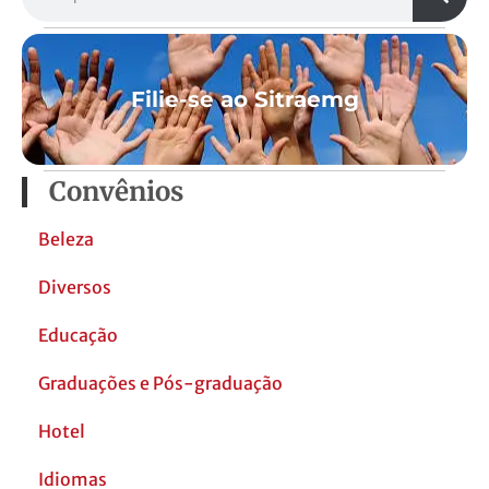
Filie-se ao Sitraemg
Convênios
Beleza
Diversos
Educação
Graduações e Pós-graduação
Hotel
Idiomas