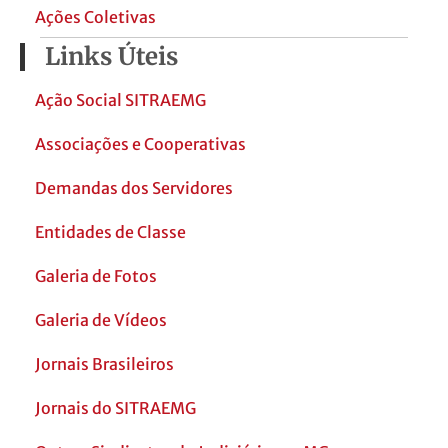
Ações Coletivas
Links Úteis
Ação Social SITRAEMG
Associações e Cooperativas
Demandas dos Servidores
Entidades de Classe
Galeria de Fotos
Galeria de Vídeos
Jornais Brasileiros
Jornais do SITRAEMG