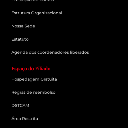
Estrutura Organizacional
Nossa Sede
Estatuto
Agenda dos coordenadores liberados
Espaço do Filiado
Hospedagem Gratuita
Regras de reembolso
DSTCAM
Área Restrita