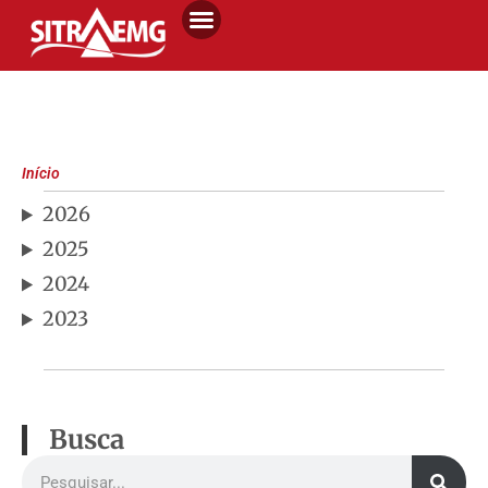
Início
2026
2025
2024
2023
Busca