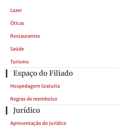
Lazer
Óticas
Restaurantes
Saúde
Turismo
Espaço do Filiado
Hospedagem Gratuita
Regras de reembolso
Jurídico
Apresentação do Jurídico