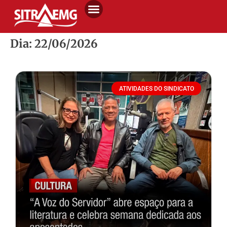
Dia: 22/06/2026
ATIVIDADES DO SINDICATO