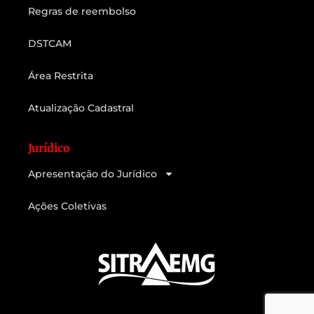
Regras de reembolso
DSTCAM
Área Restrita
Atualização Cadastral
Jurídico
Apresentação do Jurídico
Ações Coletivas