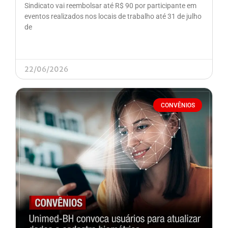
Sindicato vai reembolsar até R$ 90 por participante em
eventos realizados nos locais de trabalho até 31 de julho
de
22/06/2026
CONVÊNIOS