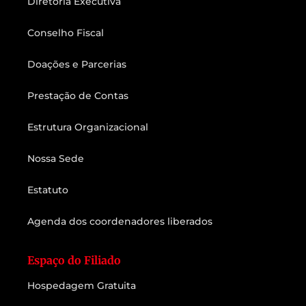
Diretoria Executiva
Conselho Fiscal
Doações e Parcerias
Prestação de Contas
Estrutura Organizacional
Nossa Sede
Estatuto
Agenda dos coordenadores liberados
Espaço do Filiado
Hospedagem Gratuita