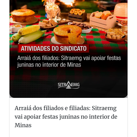
Arraiá dos filiados e filiadas: Sitraemg
vai apoiar festas juninas no interior de
Minas