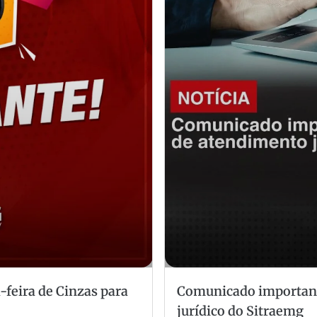
-feira de Cinzas para
Comunicado important
jurídico do Sitraemg