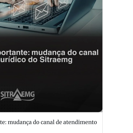
e: mudança do canal de atendimento