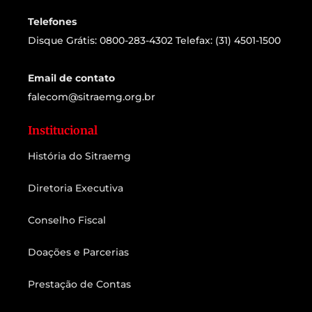
Telefones
Disque Grátis: 0800-283-4302 Telefax: (31) 4501-1500
Email de contato
falecom@sitraemg.org.br
Institucional
História do Sitraemg
Diretoria Executiva
Conselho Fiscal
Doações e Parcerias
Prestação de Contas