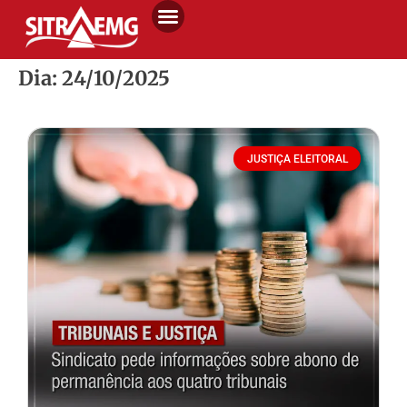
Dia: 24/10/2025
JUSTIÇA ELEITORAL