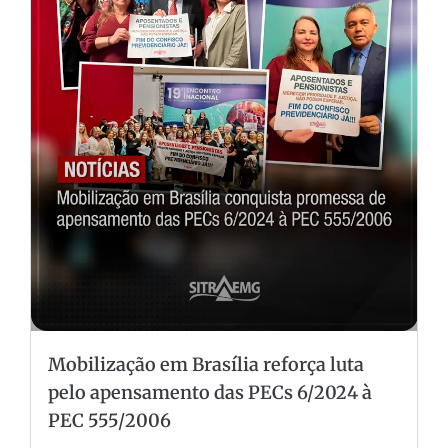
Mobilização em Brasília reforça luta
pelo apensamento das PECs 6/2024 à
PEC 555/2006