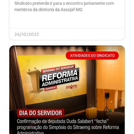
Sindicato pretende ir para o encontro juntamente com
membros da diretoria da Assojaf-MG
24/10/2025
ATIVIDADES DO SINDICATO