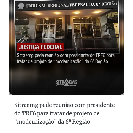
Sitraemg pede reunião com presidente
do TRF6 para tratar de projeto de
“modernização” da 6ª Região