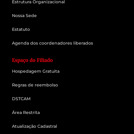
Estrutura Organizacional
Nossa Sede
Estatuto
Agenda dos coordenadores liberados
Espaço do Filiado
Hospedagem Gratuita
Regras de reembolso
DSTCAM
Área Restrita
Atualização Cadastral